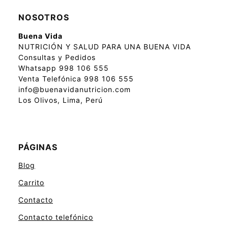
NOSOTROS
Buena Vida
NUTRICIÓN Y SALUD PARA UNA BUENA VIDA
Consultas y Pedidos
Whatsapp 998 106 555
Venta Telefónica 998 106 555
info@buenavidanutricion.com
Los Olivos, Lima, Perú
PÁGINAS
Blog
Carrito
Contacto
Contacto telefónico