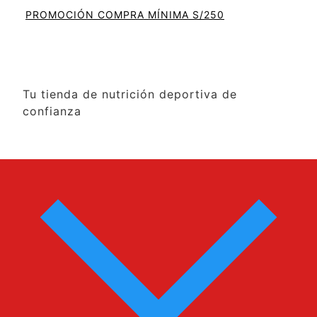
PROMOCIÓN COMPRA MÍNIMA S/250
Tu tienda de nutrición deportiva de
confianza