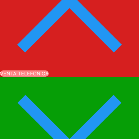
VENTA TELEFÓNICA