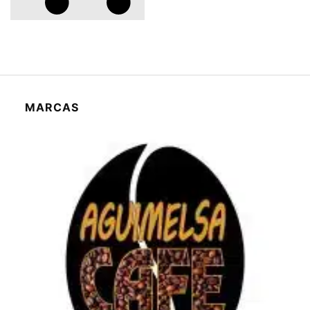
MARCAS