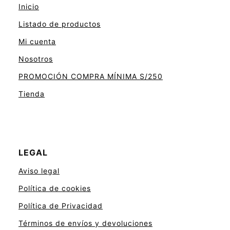
Inicio
Listado de productos
Mi cuenta
Nosotros
PROMOCIÓN COMPRA MÍNIMA S/250
Tienda
LEGAL
Aviso legal
Política de cookies
Política de Privacidad
Términos de envíos y devoluciones