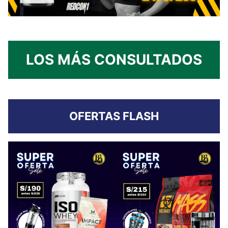
LOS MÁS CONSULTADOS
OFERTAS FLASH