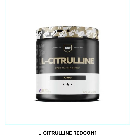
L-CITRULLINE REDCON1