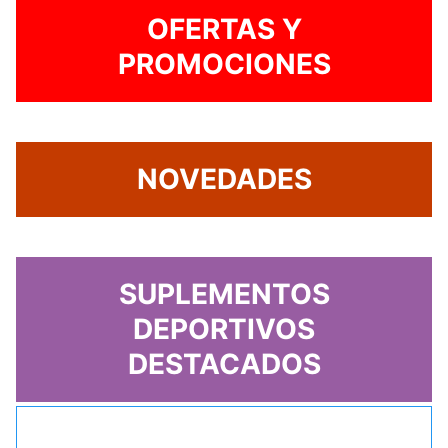
OFERTAS Y
PROMOCIONES
NOVEDADES
SUPLEMENTOS
DEPORTIVOS
DESTACADOS