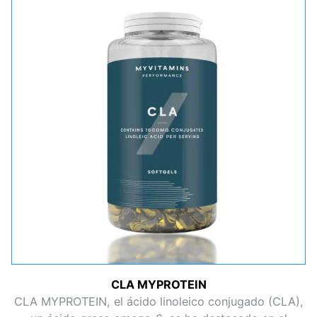
CLA MYPROTEIN
CLA MYPROTEIN, el ácido linoleico conjugado (CLA),