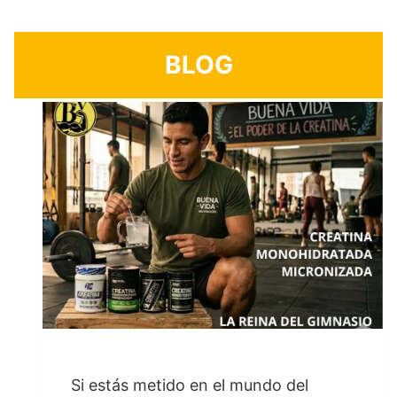
BLOG
Si estás metido en el mundo del