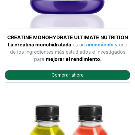
CREATINE MONOHYDRATE ULTIMATE NUTRITION
La creatina monohidratada
es un
aminoácido
y uno
de los ingredientes más estudiados e investigados
para
mejorar el rendimiento
.
Comprar ahora