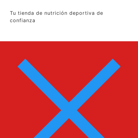
Tu tienda de nutrición deportiva de
confianza