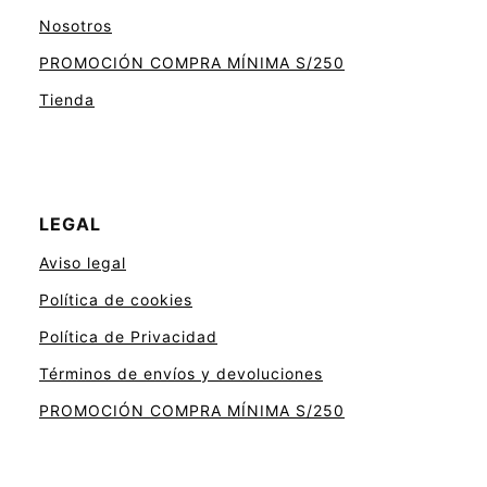
Nosotros
PROMOCIÓN COMPRA MÍNIMA S/250
Tienda
LEGAL
Aviso legal
Política de cookies
Política de Privacidad
Términos de envíos y devoluciones
PROMOCIÓN COMPRA MÍNIMA S/250