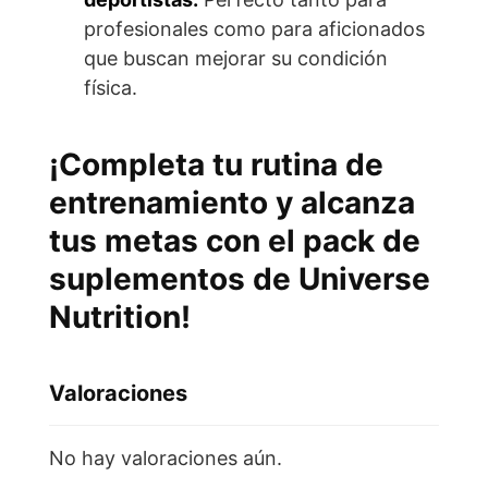
profesionales como para aficionados
que buscan mejorar su condición
física.
¡Completa tu rutina de
entrenamiento y alcanza
tus metas con el pack de
suplementos de Universe
Nutrition!
Valoraciones
No hay valoraciones aún.