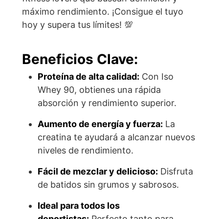
máximo rendimiento. ¡Consigue el tuyo
hoy y supera tus límites! 💯
Beneficios Clave:
Proteína de alta calidad:
Con Iso
Whey 90, obtienes una rápida
absorción y rendimiento superior.
Aumento de energía y fuerza:
La
creatina te ayudará a alcanzar nuevos
niveles de rendimiento.
Fácil de mezclar y delicioso:
Disfruta
de batidos sin grumos y sabrosos.
Ideal para todos los
deportistas:
Perfecto tanto para