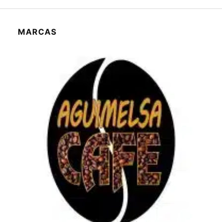
MARCAS