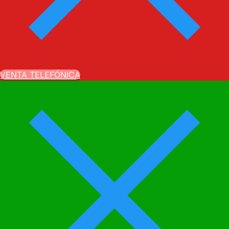
VENTA TELEFÓNICA