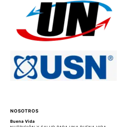
NOSOTROS
Buena Vida