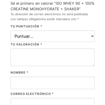
Sé el primero en valorar “ISO WHEY 90 + 100%
CREATINE MONOHYDRATE + SHAKER”
Tu dirección de correo electrónico no será publicada.
Los campos obligatorios están marcados con
*
TU PUNTUACIÓN
*
TU VALORACIÓN
*
NOMBRE
*
CORREO ELECTRÓNICO
*