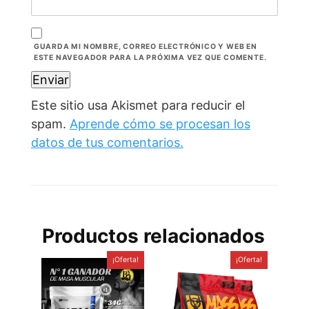
GUARDA MI NOMBRE, CORREO ELECTRÓNICO Y WEB EN
ESTE NAVEGADOR PARA LA PRÓXIMA VEZ QUE COMENTE.
Este sitio usa Akismet para reducir el
spam.
Aprende cómo se procesan los
datos de tus comentarios.
Productos relacionados
¡Oferta!
¡Oferta!