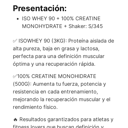
Presentación:
ISO WHEY 90 + 100% CREATINE
MONOHYDRATE + Shaker: S/345
✅ ISOWHEY 90 (3KG): Proteína aislada de
alta pureza, baja en grasa y lactosa,
perfecta para una definición muscular
óptima y una recuperación rápida.
✅100% CREATINE MONOHIDRATE
(500G): Aumenta tu fuerza, potencia y
resistencia en cada entrenamiento,
mejorando la recuperación muscular y el
rendimiento físico.
🔥 Resultados garantizados para atletas y
fitness lovers que buscan definición y