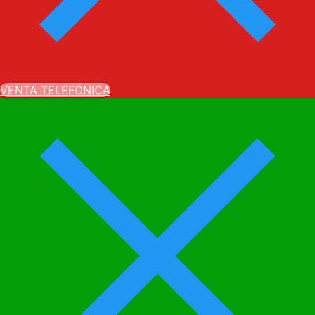
VENTA TELEFÓNICA