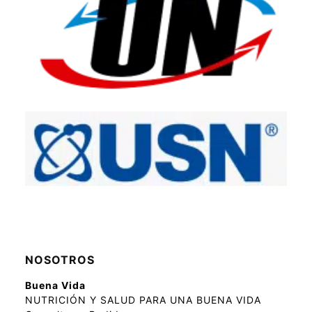
NOSOTROS
Buena Vida
NUTRICIÓN Y SALUD PARA UNA BUENA VIDA