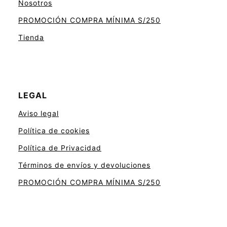
Nosotros
PROMOCIÓN COMPRA MÍNIMA S/250
Tienda
LEGAL
Aviso legal
Política de cookies
Política de Privacidad
Términos de envíos y devoluciones
PROMOCIÓN COMPRA MÍNIMA S/250