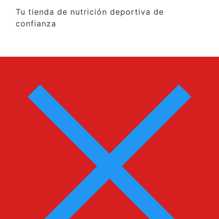
Tu tienda de nutrición deportiva de
confianza