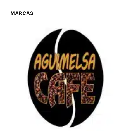
MARCAS