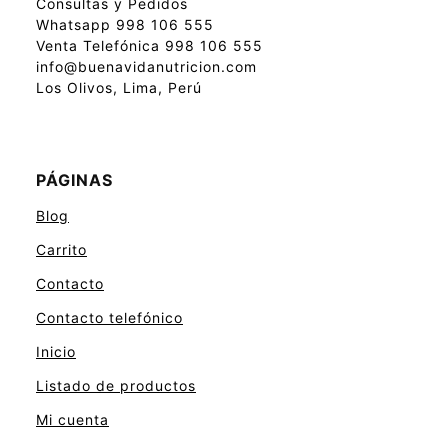
Consultas y Pedidos
Whatsapp 998 106 555
Venta Telefónica 998 106 555
info@buenavidanutricion.com
Los Olivos, Lima, Perú
PÁGINAS
Blog
Carrito
Contacto
Contacto telefónico
Inicio
Listado de productos
Mi cuenta