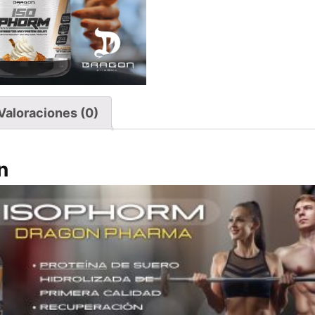
Valoraciones (0)
n