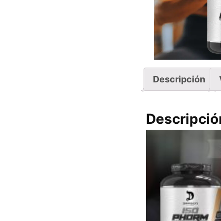
Descripción
Descripció