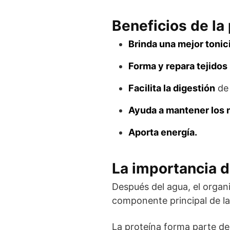
Beneficios de la
Brinda una mejor tonic
Forma y repara tejidos
Facilita la digestión
de 
Ayuda a mantener los n
Aporta energía.
La importancia d
Después del agua, el organ
componente principal de las
La proteína forma parte de