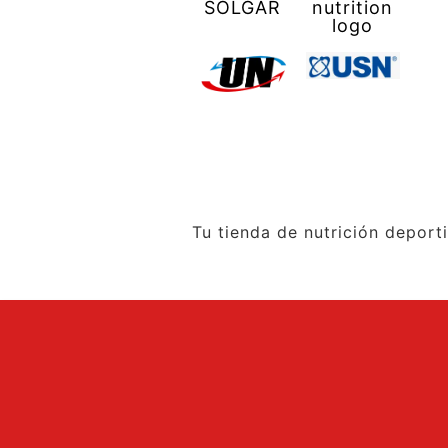
Tu tienda de nutrición deport