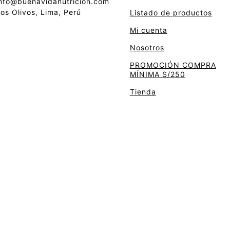
nfo@buenavidanutricion.com
os Olivos, Lima, Perú
Listado de productos
Mi cuenta
Nosotros
PROMOCIÓN COMPRA
MÍNIMA S/250
Tienda