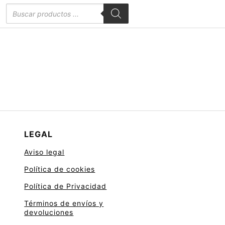
Búsqueda
de
productos
LEGAL
Aviso legal
Política de cookies
Política de Privacidad
Términos de envíos y
devoluciones