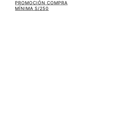
PROMOCIÓN COMPRA
MÍNIMA S/250