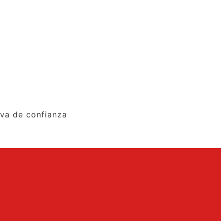
iva de confianza