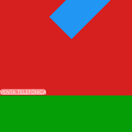
VENTA TELEFÓNICA