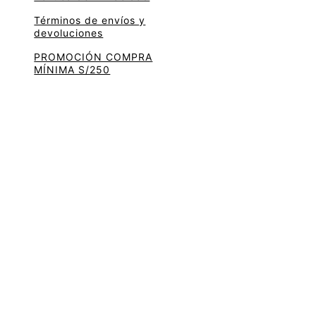
Términos de envíos y
devoluciones
PROMOCIÓN COMPRA
MÍNIMA S/250