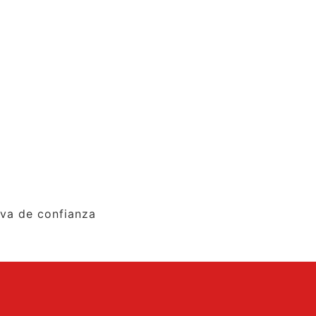
iva de confianza