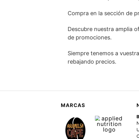
Compra en la sección de pr
Descubre nuestra amplia of
de promociones.
Siempre tenemos a vuestra
rebajando precios.
MARCAS
C