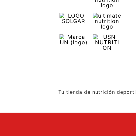
Tu tienda de nutrición deport