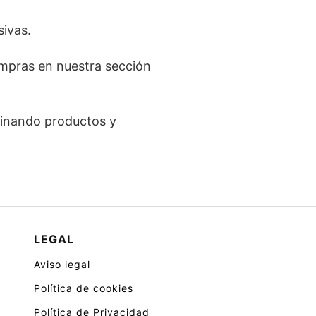
ivas.
ompras en nuestra sección
binando productos y
LEGAL
Aviso legal
Política de cookies
Política de Privacidad