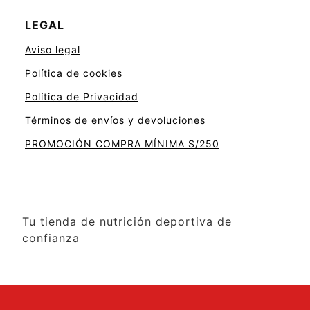
LEGAL
Aviso legal
Política de cookies
Política de Privacidad
Términos de envíos y devoluciones
PROMOCIÓN COMPRA MÍNIMA S/250
Tu tienda de nutrición deportiva de
confianza