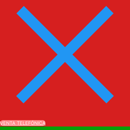
VENTA TELEFÓNICA