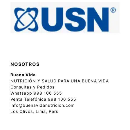
NOSOTROS
Buena Vida
NUTRICIÓN Y SALUD PARA UNA BUENA VIDA
Consultas y Pedidos
Whatsapp 998 106 555
Venta Telefónica 998 106 555
info@buenavidanutricion.com
Los Olivos, Lima, Perú