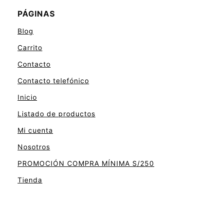
PÁGINAS
Blog
Carrito
Contacto
Contacto telefónico
Inicio
Listado de productos
Mi cuenta
Nosotros
PROMOCIÓN COMPRA MÍNIMA S/250
Tienda