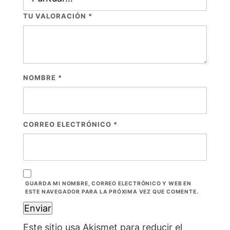
TU VALORACIÓN
*
NOMBRE
*
CORREO ELECTRÓNICO
*
GUARDA MI NOMBRE, CORREO ELECTRÓNICO Y WEB EN
ESTE NAVEGADOR PARA LA PRÓXIMA VEZ QUE COMENTE.
Este sitio usa Akismet para reducir el