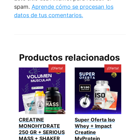
spam.
Aprende cómo se procesan los
datos de tus comentarios.
Productos relacionados
¡Oferta!
¡Oferta!
CREATINE
Super Oferta Iso
MONOHYDRATE
Whey + Impact
250 GR + SERIOUS
Creatine
MASS + SHAKER
MyProtein