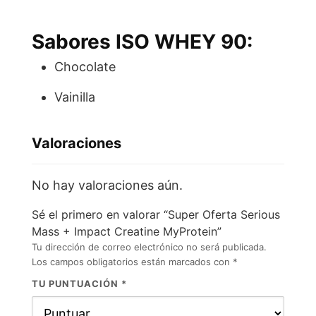
Sabores
ISO WHEY 90
:
Chocolate
Vainilla
Valoraciones
No hay valoraciones aún.
Sé el primero en valorar “Super Oferta Serious
Mass + Impact Creatine MyProtein”
Tu dirección de correo electrónico no será publicada.
Los campos obligatorios están marcados con
*
TU PUNTUACIÓN
*