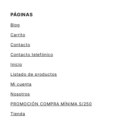
PÁGINAS
Blog
Carrito
Contacto
Contacto telefónico
Inicio
Listado de productos
Mi cuenta
Nosotros
PROMOCIÓN COMPRA MÍNIMA S/250
Tienda