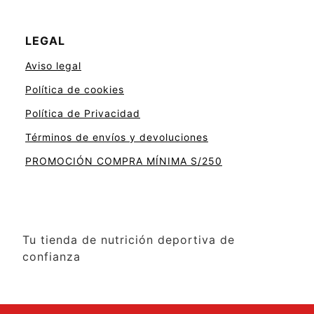
LEGAL
Aviso legal
Política de cookies
Política de Privacidad
Términos de envíos y devoluciones
PROMOCIÓN COMPRA MÍNIMA S/250
Tu tienda de nutrición deportiva de
confianza