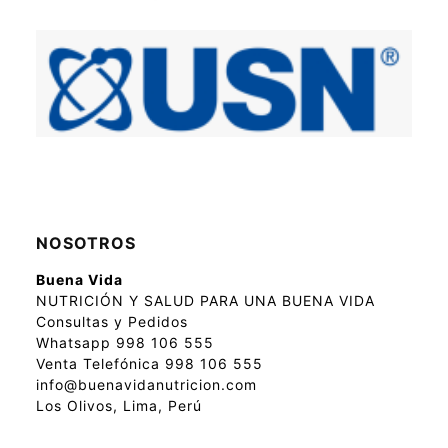
NOSOTROS
Buena Vida
NUTRICIÓN Y SALUD PARA UNA BUENA VIDA
Consultas y Pedidos
Whatsapp 998 106 555
Venta Telefónica 998 106 555
info@buenavidanutricion.com
Los Olivos, Lima, Perú