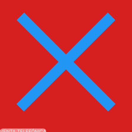
VENTA TELEFÓNICA