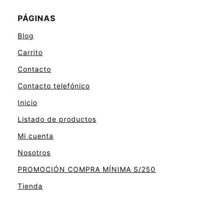
PÁGINAS
Blog
Carrito
Contacto
Contacto telefónico
Inicio
Listado de productos
Mi cuenta
Nosotros
PROMOCIÓN COMPRA MÍNIMA S/250
Tienda