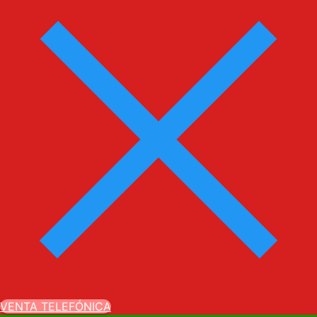
VENTA TELEFÓNICA