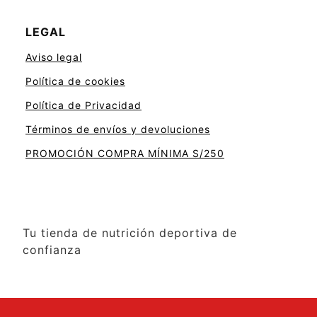
LEGAL
Aviso legal
Política de cookies
Política de Privacidad
Términos de envíos y devoluciones
PROMOCIÓN COMPRA MÍNIMA S/250
Tu tienda de nutrición deportiva de
confianza