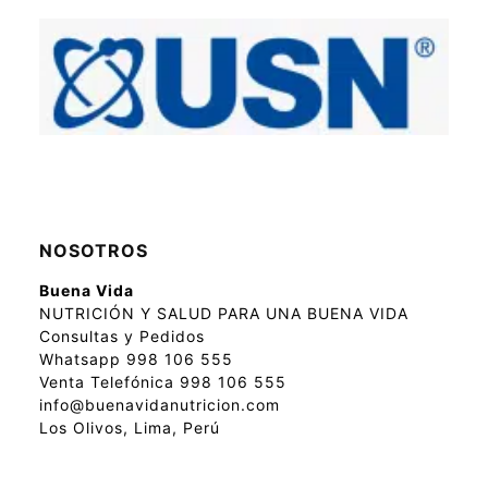
NOSOTROS
Buena Vida
NUTRICIÓN Y SALUD PARA UNA BUENA VIDA
Consultas y Pedidos
Whatsapp 998 106 555
Venta Telefónica 998 106 555
info@buenavidanutricion.com
Los Olivos, Lima, Perú