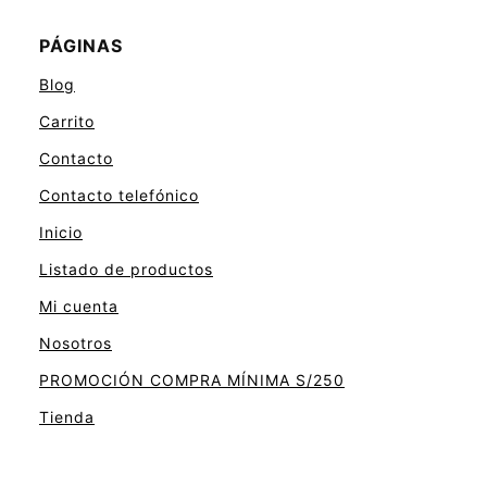
PÁGINAS
Blog
Carrito
Contacto
Contacto telefónico
Inicio
Listado de productos
Mi cuenta
Nosotros
PROMOCIÓN COMPRA MÍNIMA S/250
Tienda