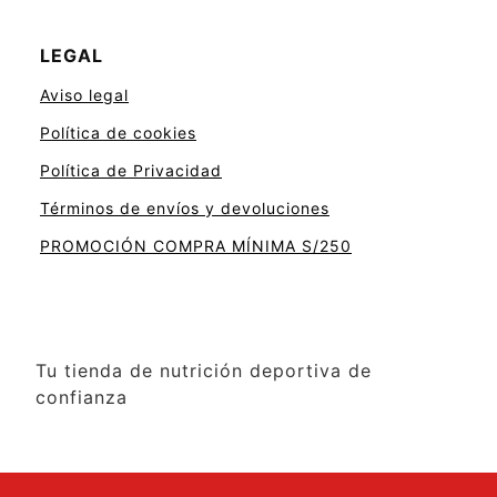
LEGAL
Aviso legal
Política de cookies
Política de Privacidad
Términos de envíos y devoluciones
PROMOCIÓN COMPRA MÍNIMA S/250
Tu tienda de nutrición deportiva de
confianza