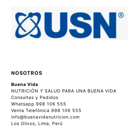
NOSOTROS
Buena Vida
NUTRICIÓN Y SALUD PARA UNA BUENA VIDA
Consultas y Pedidos
Whatsapp 998 106 555
Venta Telefónica 998 106 555
info@buenavidanutricion.com
Los Olivos, Lima, Perú