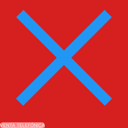
VENTA TELEFÓNICA