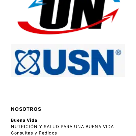
NOSOTROS
Buena Vida
NUTRICIÓN Y SALUD PARA UNA BUENA VIDA
Consultas y Pedidos