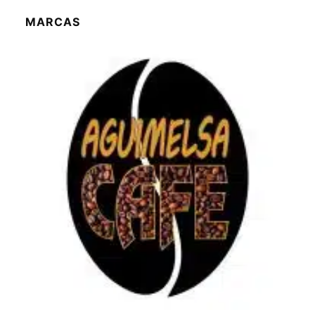
MARCAS