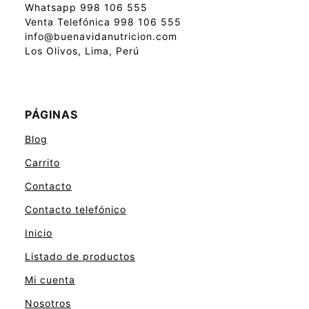
Whatsapp 998 106 555
Venta Telefónica 998 106 555
info@buenavidanutricion.com
Los Olivos, Lima, Perú
PÁGINAS
Blog
Carrito
Contacto
Contacto telefónico
Inicio
Listado de productos
Mi cuenta
Nosotros