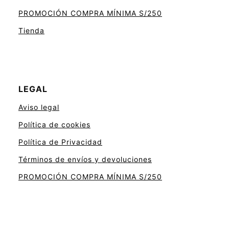
PROMOCIÓN COMPRA MÍNIMA S/250
Tienda
LEGAL
Aviso legal
Política de cookies
Política de Privacidad
Términos de envíos y devoluciones
PROMOCIÓN COMPRA MÍNIMA S/250