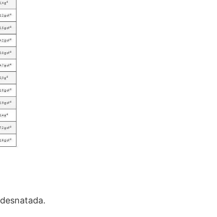
 desnatada.