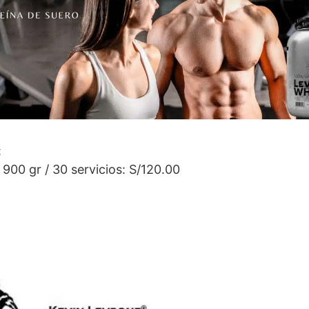
:
900 gr / 30 servicios: S/120.00