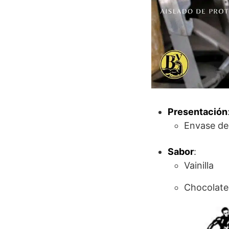
Presentación
Envase de 
Sabor
:
Vainilla
Chocolate