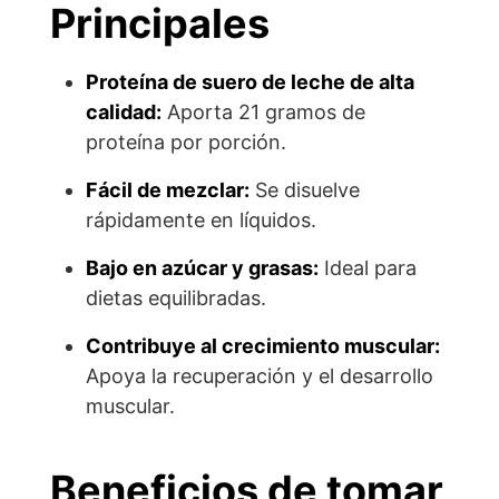
Principales
Proteína de suero de leche de alta
calidad:
Aporta 21 gramos de
proteína por porción.
Fácil de mezclar:
Se disuelve
rápidamente en líquidos.
Bajo en azúcar y grasas:
Ideal para
dietas equilibradas.
Contribuye al crecimiento muscular:
Apoya la recuperación y el desarrollo
muscular.
Beneficios de tomar