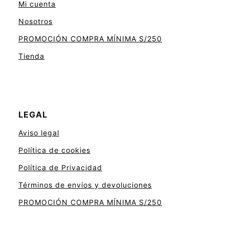
Mi cuenta
Nosotros
PROMOCIÓN COMPRA MÍNIMA S/250
Tienda
LEGAL
Aviso legal
Política de cookies
Política de Privacidad
Términos de envíos y devoluciones
PROMOCIÓN COMPRA MÍNIMA S/250