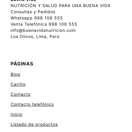
NUTRICIÓN Y SALUD PARA UNA BUENA VIDA
Consultas y Pedidos
Whatsapp 998 106 555
Venta Telefónica 998 106 555
info@buenavidanutricion.com
Los Olivos, Lima, Perú
PÁGINAS
Blog
Carrito
Contacto
Contacto telefónico
Inicio
Listado de productos