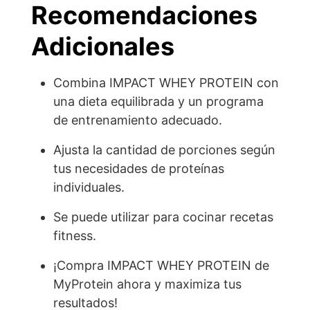
Recomendaciones
Adicionales
Combina IMPACT WHEY PROTEIN con
una dieta equilibrada y un programa
de entrenamiento adecuado.
Ajusta la cantidad de porciones según
tus necesidades de proteínas
individuales.
Se puede utilizar para cocinar recetas
fitness.
¡Compra IMPACT WHEY PROTEIN de
MyProtein ahora y maximiza tus
resultados!