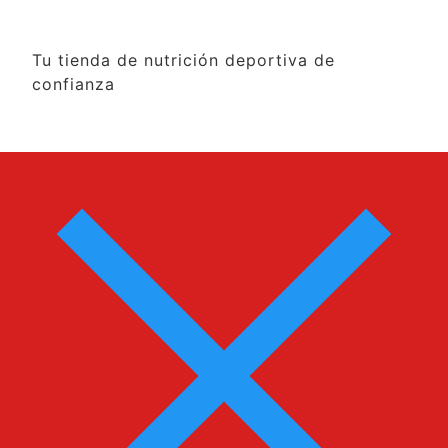
Tu tienda de nutrición deportiva de
confianza