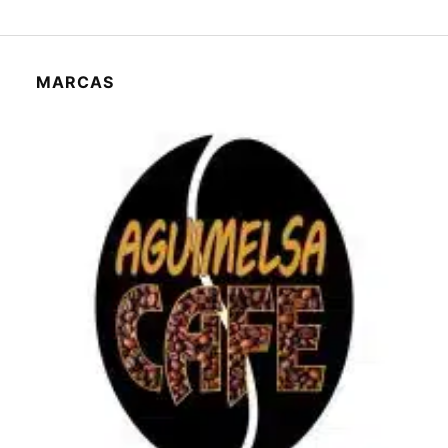
MARCAS