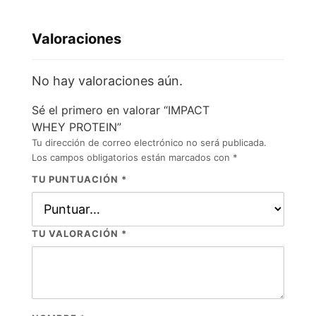
Valoraciones
No hay valoraciones aún.
Sé el primero en valorar “IMPACT
WHEY PROTEIN”
Tu dirección de correo electrónico no será publicada.
Los campos obligatorios están marcados con
*
TU PUNTUACIÓN
*
TU VALORACIÓN
*