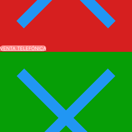
VENTA TELEFÓNICA