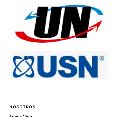
NOSOTROS
Buena Vida