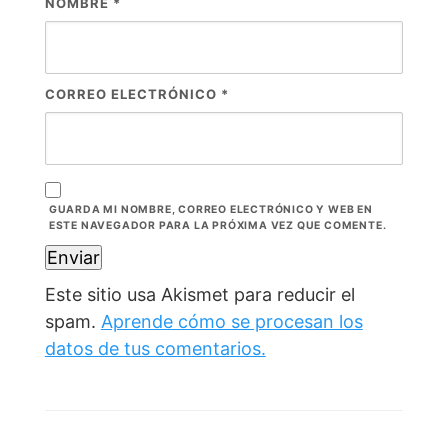
NOMBRE
*
CORREO ELECTRÓNICO
*
GUARDA MI NOMBRE, CORREO ELECTRÓNICO Y WEB EN
ESTE NAVEGADOR PARA LA PRÓXIMA VEZ QUE COMENTE.
Este sitio usa Akismet para reducir el
spam.
Aprende cómo se procesan los
datos de tus comentarios.