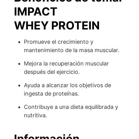
IMPACT
WHEY PROTEIN
Promueve el crecimiento y
mantenimiento de la masa muscular.
Mejora la recuperación muscular
después del ejercicio.
Ayuda a alcanzar los objetivos de
ingesta de proteínas.
Contribuye a una dieta equilibrada y
nutritiva.
Información