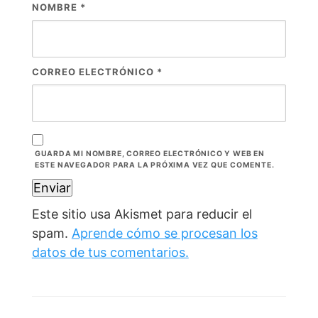
NOMBRE
*
CORREO ELECTRÓNICO
*
GUARDA MI NOMBRE, CORREO ELECTRÓNICO Y WEB EN
ESTE NAVEGADOR PARA LA PRÓXIMA VEZ QUE COMENTE.
Este sitio usa Akismet para reducir el
spam.
Aprende cómo se procesan los
datos de tus comentarios.