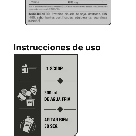
Instrucciones de uso