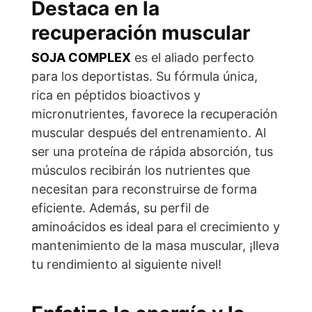
Destaca en la
recuperación muscular
SOJA COMPLEX
es el aliado perfecto
para los deportistas. Su fórmula única,
rica en péptidos bioactivos y
micronutrientes, favorece la recuperación
muscular después del entrenamiento. Al
ser una proteína de rápida absorción, tus
músculos recibirán los nutrientes que
necesitan para reconstruirse de forma
eficiente. Además, su perfil de
aminoácidos es ideal para el crecimiento y
mantenimiento de la masa muscular, ¡lleva
tu rendimiento al siguiente nivel!