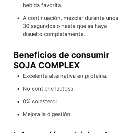
bebida favorita.
A continuación, mezclar durante unos
30 segundos o hasta que se haya
disuelto completamente.
Beneficios de consumir
SOJA COMPLEX
Excelente alternativa en proteína.
No contiene lactosa.
0% colesterol.
Mejora la digestión.