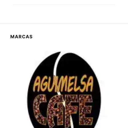
MARCAS