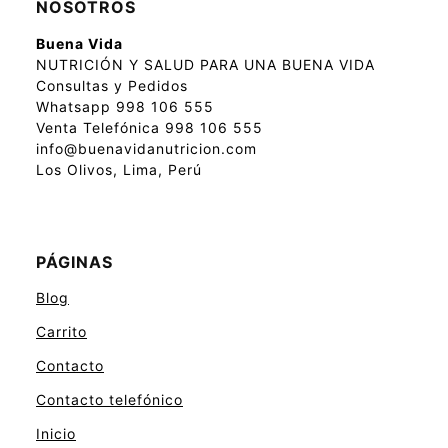
NOSOTROS
Buena Vida
NUTRICIÓN Y SALUD PARA UNA BUENA VIDA
Consultas y Pedidos
Whatsapp 998 106 555
Venta Telefónica 998 106 555
info@buenavidanutricion.com
Los Olivos, Lima, Perú
PÁGINAS
Blog
Carrito
Contacto
Contacto telefónico
Inicio