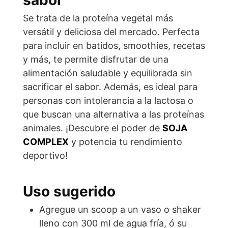
sabor
Se trata de la proteína vegetal más
versátil y deliciosa del mercado. Perfecta
para incluir en batidos, smoothies, recetas
y más, te permite disfrutar de una
alimentación saludable y equilibrada sin
sacrificar el sabor. Además, es ideal para
personas con intolerancia a la lactosa o
que buscan una alternativa a las proteínas
animales. ¡Descubre el poder de
SOJA
COMPLEX
y potencia tu rendimiento
deportivo!
Uso sugerido
Agregue un scoop a un vaso o shaker
lleno con 300 ml de agua fría, ó su