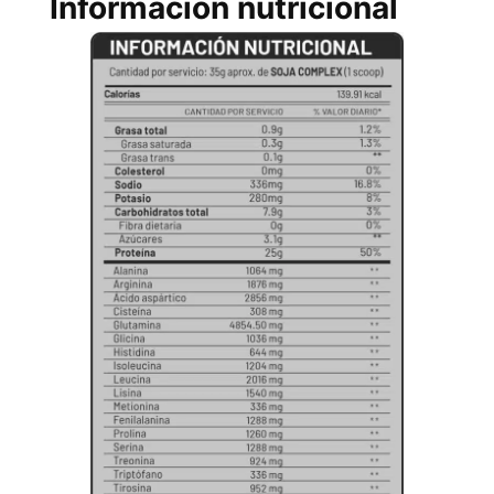
Información nutricional