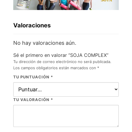
Valoraciones
No hay valoraciones aún.
Sé el primero en valorar “SOJA COMPLEX”
Tu dirección de correo electrónico no será publicada.
Los campos obligatorios están marcados con
*
TU PUNTUACIÓN
*
TU VALORACIÓN
*