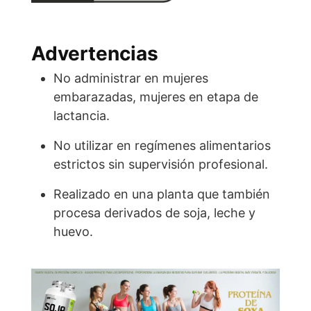
Advertencias
No administrar en mujeres
embarazadas, mujeres en etapa de
lactancia.
No utilizar en regímenes alimentarios
estrictos sin supervisión profesional.
Realizado en una planta que también
procesa derivados de soja, leche y
huevo.