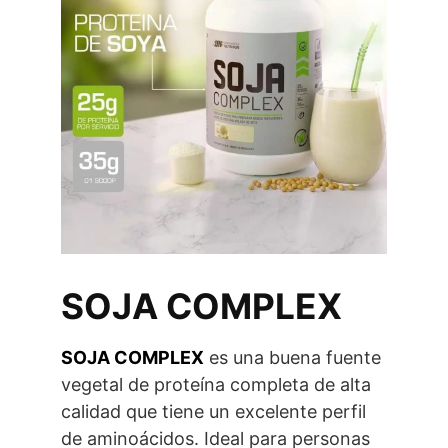
SOJA COMPLEX
SOJA COMPLEX
es una buena fuente
vegetal de proteína completa de alta
calidad que tiene un excelente perfil
de aminoácidos. Ideal para personas