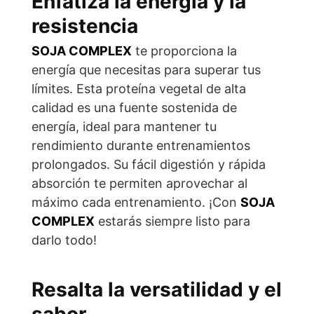
Enfatiza la energía y la
resistencia
SOJA COMPLEX
te proporciona la
energía que necesitas para superar tus
límites. Esta proteína vegetal de alta
calidad es una fuente sostenida de
energía, ideal para mantener tu
rendimiento durante entrenamientos
prolongados. Su fácil digestión y rápida
absorción te permiten aprovechar al
máximo cada entrenamiento. ¡Con
SOJA
COMPLEX
estarás siempre listo para
darlo todo!
Resalta la versatilidad y el