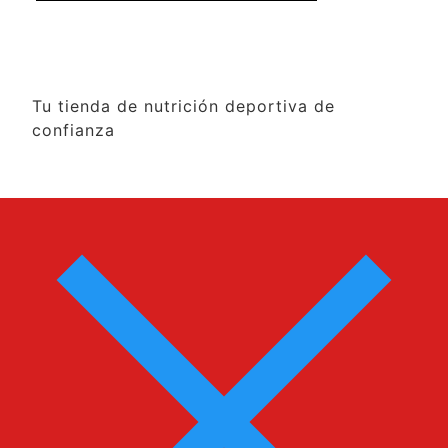
Tu tienda de nutrición deportiva de
confianza