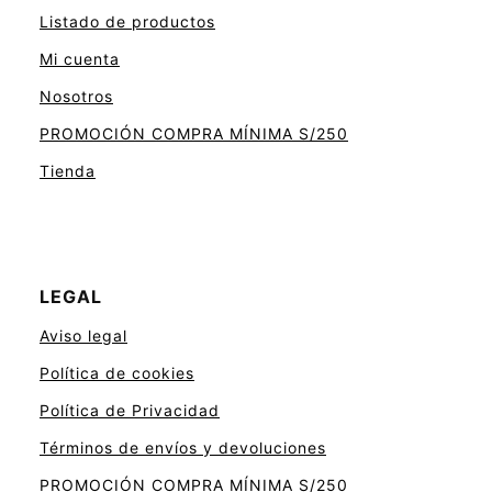
Listado de productos
Mi cuenta
Nosotros
PROMOCIÓN COMPRA MÍNIMA S/250
Tienda
LEGAL
Aviso legal
Política de cookies
Política de Privacidad
Términos de envíos y devoluciones
PROMOCIÓN COMPRA MÍNIMA S/250