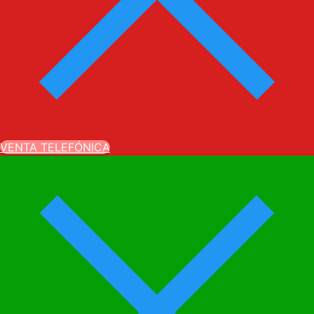
VENTA TELEFÓNICA