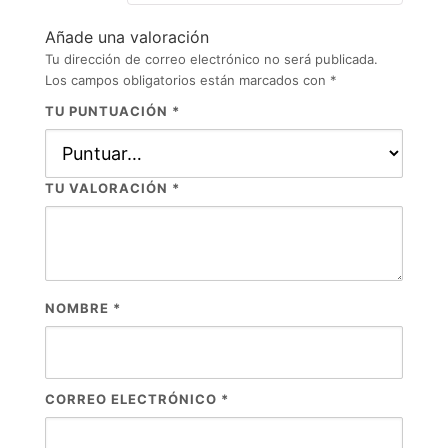
Añade una valoración
Tu dirección de correo electrónico no será publicada.
Los campos obligatorios están marcados con
*
TU PUNTUACIÓN
*
TU VALORACIÓN
*
NOMBRE
*
CORREO ELECTRÓNICO
*