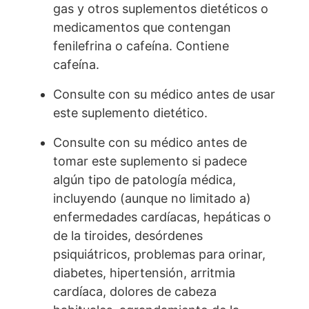
gas y otros suplementos dietéticos o
medicamentos que contengan
fenilefrina o cafeína. Contiene
cafeína.
Consulte con su médico antes de usar
este suplemento dietético.
Consulte con su médico antes de
tomar este suplemento si padece
algún tipo de patología médica,
incluyendo (aunque no limitado a)
enfermedades cardíacas, hepáticas o
de la tiroides, desórdenes
psiquiátricos, problemas para orinar,
diabetes, hipertensión, arritmia
cardíaca, dolores de cabeza