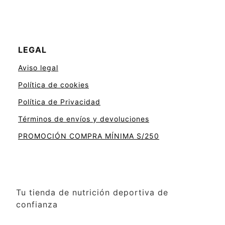
LEGAL
Aviso legal
Política de cookies
Política de Privacidad
Términos de envíos y devoluciones
PROMOCIÓN COMPRA MÍNIMA S/250
Tu tienda de nutrición deportiva de
confianza