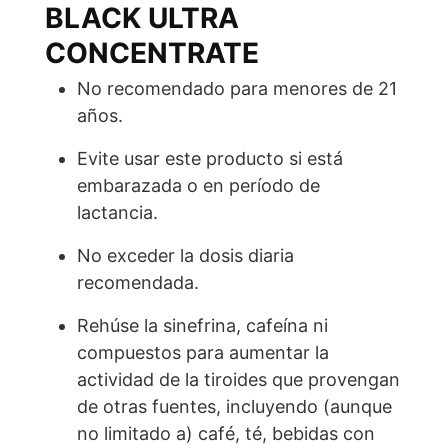
BLACK ULTRA
CONCENTRATE
No recomendado para menores de 21
años.
Evite usar este producto si está
embarazada o en período de
lactancia.
No exceder la dosis diaria
recomendada.
Rehúse la sinefrina, cafeína ni
compuestos para aumentar la
actividad de la tiroides que provengan
de otras fuentes, incluyendo (aunque
no limitado a) café, té, bebidas con