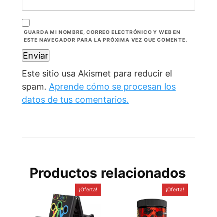
GUARDA MI NOMBRE, CORREO ELECTRÓNICO Y WEB EN
ESTE NAVEGADOR PARA LA PRÓXIMA VEZ QUE COMENTE.
Este sitio usa Akismet para reducir el
spam.
Aprende cómo se procesan los
datos de tus comentarios.
Productos relacionados
¡Oferta!
¡Oferta!