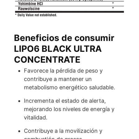
Beneficios de consumir
LIPO6 BLACK ULTRA
CONCENTRATE
Favorece la pérdida de peso y
contribuye a mantener un
metabolismo energético saludable.
Incrementa el estado de alerta,
mejorando los niveles de energía y
vitalidad.
Contribuye a la movilización y