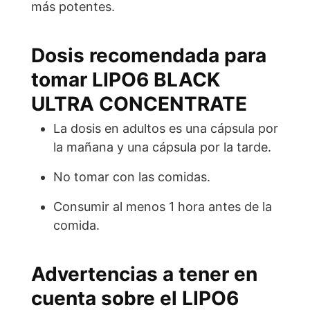
más potentes.
Dosis recomendada para
tomar LIPO6 BLACK
ULTRA CONCENTRATE
La dosis en adultos es una cápsula por
la mañana y una cápsula por la tarde.
No tomar con las comidas.
Consumir al menos 1 hora antes de la
comida.
Advertencias a tener en
cuenta sobre el LIPO6