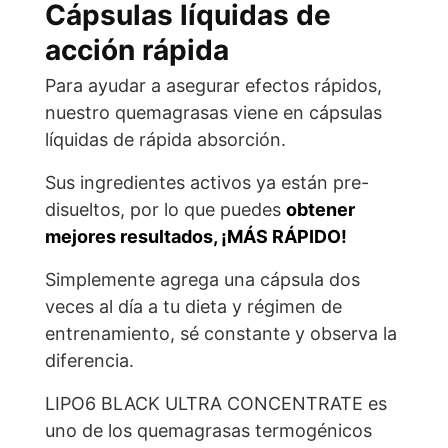
Cápsulas líquidas de
acción rápida
Para ayudar a asegurar efectos rápidos,
nuestro quemagrasas viene en cápsulas
líquidas de rápida absorción.
Sus ingredientes activos ya están pre-
disueltos, por lo que puedes
obtener
mejores resultados, ¡MÁS RÁPIDO!
Simplemente agrega una cápsula dos
veces al día a tu dieta y régimen de
entrenamiento, sé constante y observa la
diferencia.
LIPO6 BLACK ULTRA CONCENTRATE es
uno de los quemagrasas termogénicos