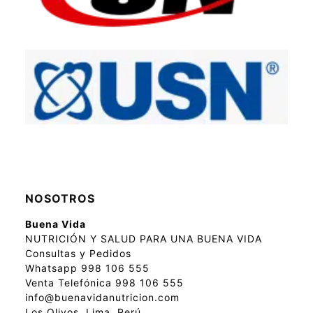
NOSOTROS
Buena Vida
NUTRICIÓN Y SALUD PARA UNA BUENA VIDA
Consultas y Pedidos
Whatsapp 998 106 555
Venta Telefónica 998 106 555
info@buenavidanutricion.com
Los Olivos, Lima, Perú