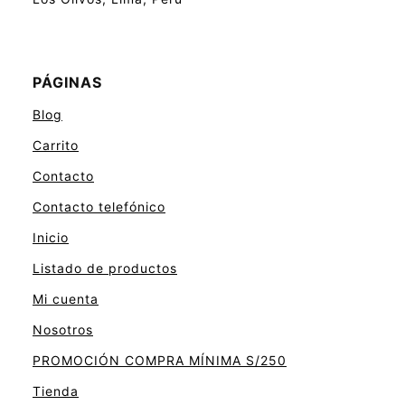
PÁGINAS
Blog
Carrito
Contacto
Contacto telefónico
Inicio
Listado de productos
Mi cuenta
Nosotros
PROMOCIÓN COMPRA MÍNIMA S/250
Tienda