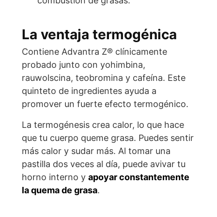
combustión de grasas.
La ventaja termogénica
Contiene Advantra Z® clínicamente
probado junto con yohimbina,
rauwolscina, teobromina y cafeína. Este
quinteto de ingredientes ayuda a
promover un fuerte efecto termogénico.
La termogénesis crea calor, lo que hace
que tu cuerpo queme grasa. Puedes sentir
más calor y sudar más. Al tomar una
pastilla dos veces al día, puede avivar tu
horno interno y
apoyar constantemente
la quema de grasa
.