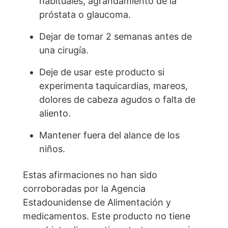
habituales, agrandamiento de la
próstata o glaucoma.
Dejar de tomar 2 semanas antes de
una cirugía.
Deje de usar este producto si
experimenta taquicardias, mareos,
dolores de cabeza agudos o falta de
aliento.
Mantener fuera del alance de los
niños.
Estas afirmaciones no han sido
corroboradas por la Agencia
Estadounidense de Alimentación y
medicamentos. Este producto no tiene