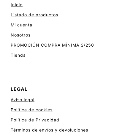
Inicio
Listado de productos
Mi cuenta
Nosotros
PROMOCIÓN COMPRA MÍNIMA S/250
Tienda
LEGAL
Aviso legal
Política de cookies
Política de Privacidad
Términos de envíos y devoluciones