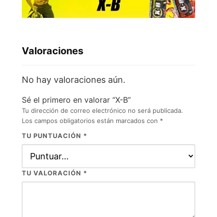
Valoraciones
No hay valoraciones aún.
Sé el primero en valorar “X-B”
Tu dirección de correo electrónico no será publicada.
Los campos obligatorios están marcados con
*
TU PUNTUACIÓN
*
TU VALORACIÓN
*