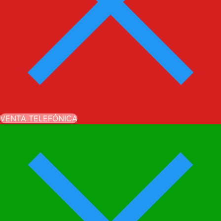
VENTA TELEFÓNICA