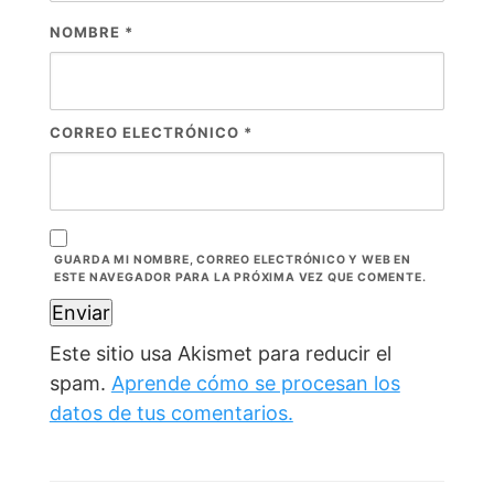
NOMBRE
*
CORREO ELECTRÓNICO
*
GUARDA MI NOMBRE, CORREO ELECTRÓNICO Y WEB EN
ESTE NAVEGADOR PARA LA PRÓXIMA VEZ QUE COMENTE.
Este sitio usa Akismet para reducir el
spam.
Aprende cómo se procesan los
datos de tus comentarios.