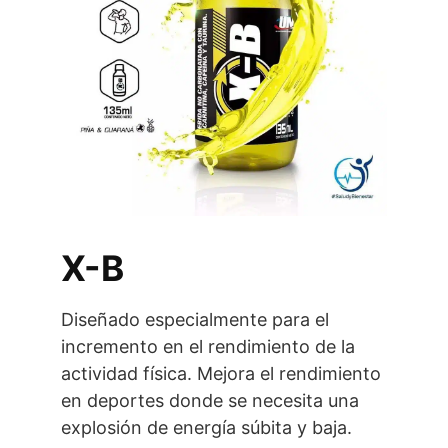
X-B
Diseñado especialmente para el
incremento en el rendimiento de la
actividad física. Mejora el rendimiento
en deportes donde se necesita una
explosión de energía súbita y baja.