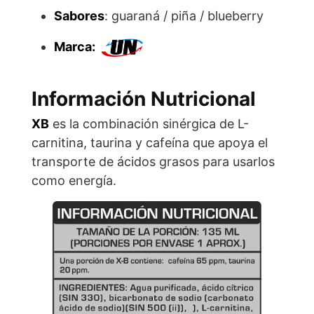
Sabores
: guaraná / piña / blueberry
Marca:
Información Nutricional
XB
es la combinación sinérgica de L-
carnitina, taurina y cafeína que apoya el
transporte de ácidos grasos para usarlos
como energía.