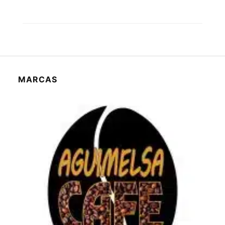
MARCAS