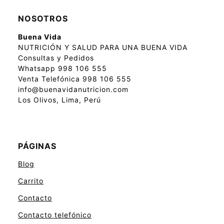
NOSOTROS
Buena Vida
NUTRICIÓN Y SALUD PARA UNA BUENA VIDA
Consultas y Pedidos
Whatsapp 998 106 555
Venta Telefónica 998 106 555
info@buenavidanutricion.com
Los Olivos, Lima, Perú
PÁGINAS
Blog
Carrito
Contacto
Contacto telefónico