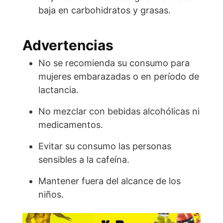
baja en carbohidratos y grasas.
Advertencias
No se recomienda su consumo para
mujeres embarazadas o en período de
lactancia.
No mezclar con bebidas alcohólicas ni
medicamentos.
Evitar su consumo las personas
sensibles a la cafeína.
Mantener fuera del alcance de los
niños.