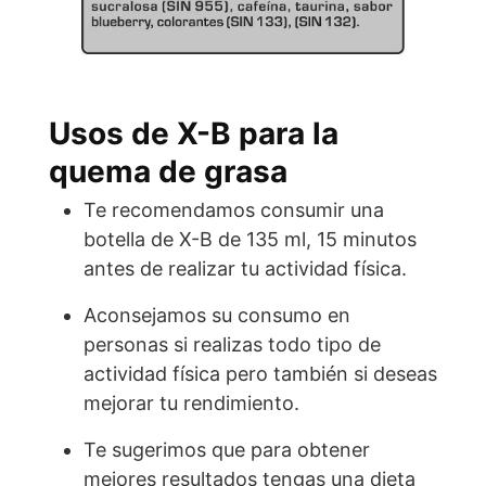
Usos de X-B para la
quema de grasa
Te recomendamos consumir una
botella de X-B de 135 ml, 15 minutos
antes de realizar tu actividad física.
Aconsejamos su consumo en
personas si realizas todo tipo de
actividad física pero también si deseas
mejorar tu rendimiento.
Te sugerimos que para obtener
mejores resultados tengas una dieta