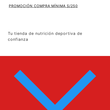
PROMOCIÓN COMPRA MÍNIMA S/250
Tu tienda de nutrición deportiva de
confianza