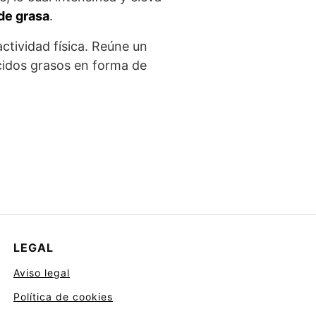
de grasa
.
ctividad física. Reúne un
ácidos grasos en forma de
LEGAL
Aviso legal
Política de cookies