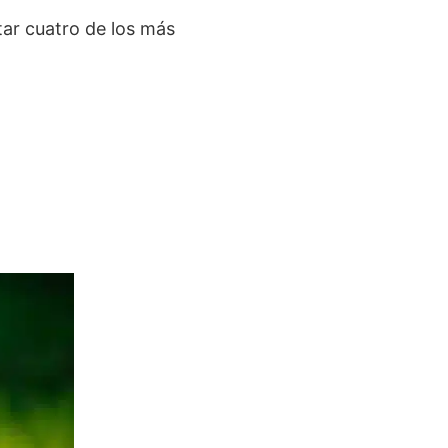
ar cuatro de los más