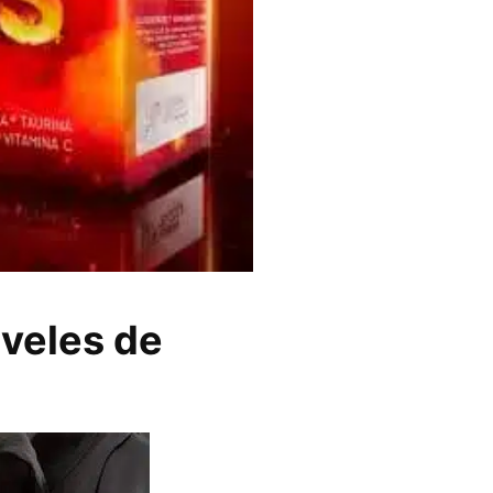
iveles de