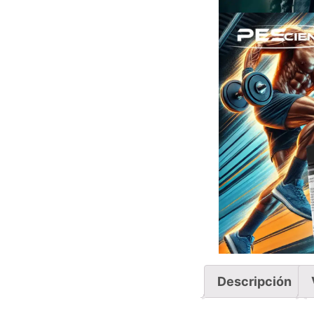
Descripción