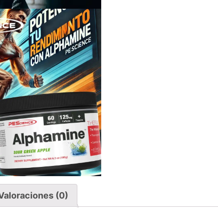
Valoraciones (0)