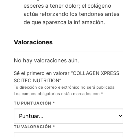
esperes a tener dolor; el colágeno
actúa reforzando los tendones antes
de que aparezca la inflamación.
Valoraciones
No hay valoraciones aún.
Sé el primero en valorar “COLLAGEN XPRESS
SCITEC NUTRITION”
Tu dirección de correo electrónico no será publicada.
Los campos obligatorios están marcados con
*
TU PUNTUACIÓN
*
TU VALORACIÓN
*