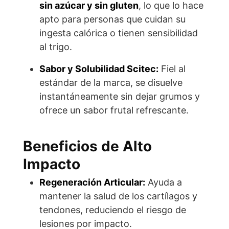
sin azúcar y sin gluten
, lo que lo hace
apto para personas que cuidan su
ingesta calórica o tienen sensibilidad
al trigo.
Sabor y Solubilidad Scitec:
Fiel al
estándar de la marca, se disuelve
instantáneamente sin dejar grumos y
ofrece un sabor frutal refrescante.
Beneficios de Alto
Impacto
Regeneración Articular:
Ayuda a
mantener la salud de los cartílagos y
tendones, reduciendo el riesgo de
lesiones por impacto.