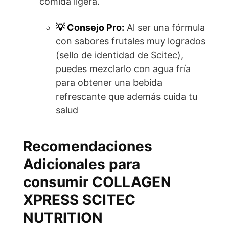
comida ligera.
💡 Consejo Pro:
Al ser una fórmula
con sabores frutales muy logrados
(sello de identidad de Scitec),
puedes mezclarlo con agua fría
para obtener una bebida
refrescante que además cuida tu
salud
Recomendaciones
Adicionales para
consumir COLLAGEN
XPRESS SCITEC
NUTRITION