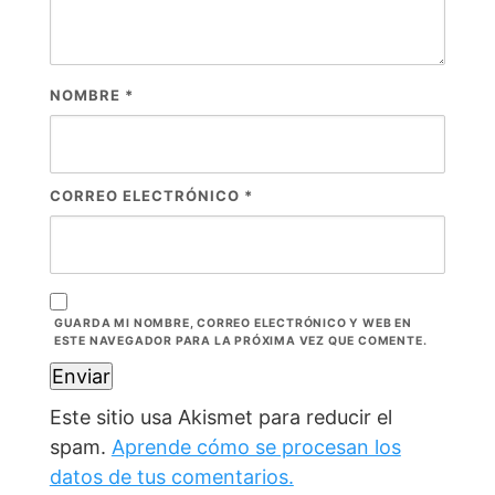
NOMBRE
*
CORREO ELECTRÓNICO
*
GUARDA MI NOMBRE, CORREO ELECTRÓNICO Y WEB EN
ESTE NAVEGADOR PARA LA PRÓXIMA VEZ QUE COMENTE.
Este sitio usa Akismet para reducir el
spam.
Aprende cómo se procesan los
datos de tus comentarios.