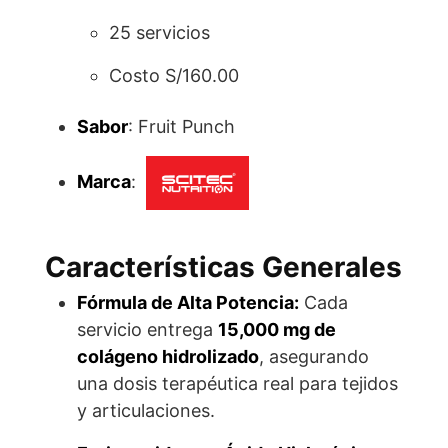
25 servicios
Costo S/160.00
Sabor
: Fruit Punch
Marca
:
Características Generales
Fórmula de Alta Potencia:
Cada
servicio entrega
15,000 mg de
colágeno hidrolizado
, asegurando
una dosis terapéutica real para tejidos
y articulaciones.