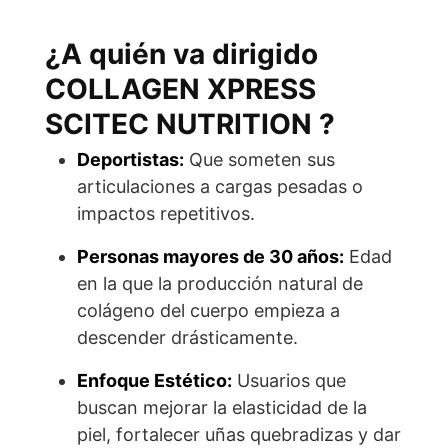
¿A quién va dirigido
COLLAGEN XPRESS
SCITEC NUTRITION ?
Deportistas:
Que someten sus
articulaciones a cargas pesadas o
impactos repetitivos.
Personas mayores de 30 años:
Edad
en la que la producción natural de
colágeno del cuerpo empieza a
descender drásticamente.
Enfoque Estético:
Usuarios que
buscan mejorar la elasticidad de la
piel, fortalecer uñas quebradizas y dar