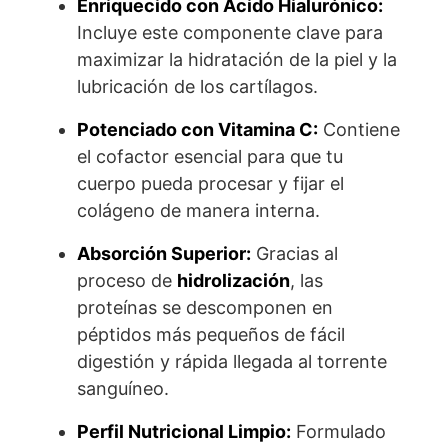
Enriquecido con Ácido Hialurónico:
Incluye este componente clave para
maximizar la hidratación de la piel y la
lubricación de los cartílagos.
Potenciado con Vitamina C:
Contiene
el cofactor esencial para que tu
cuerpo pueda procesar y fijar el
colágeno de manera interna.
Absorción Superior:
Gracias al
proceso de
hidrolización
, las
proteínas se descomponen en
péptidos más pequeños de fácil
digestión y rápida llegada al torrente
sanguíneo.
Perfil Nutricional Limpio:
Formulado