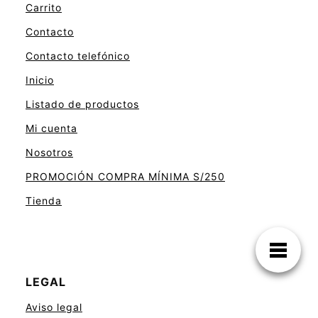
Carrito
Contacto
Contacto telefónico
Inicio
Listado de productos
Mi cuenta
Nosotros
PROMOCIÓN COMPRA MÍNIMA S/250
Tienda
LEGAL
Aviso legal