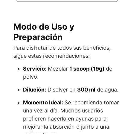
Modo de Uso y
Preparación
Para disfrutar de todos sus beneficios,
sigue estas recomendaciones:
Servicio:
Mezclar
1 scoop (19g)
de
polvo.
Dilución:
Disolver en
300 ml
de agua.
Momento Ideal:
Se recomienda tomar
una vez al día. Muchos usuarios
prefieren hacerlo en ayunas para
mejorar la absorción o junto a una