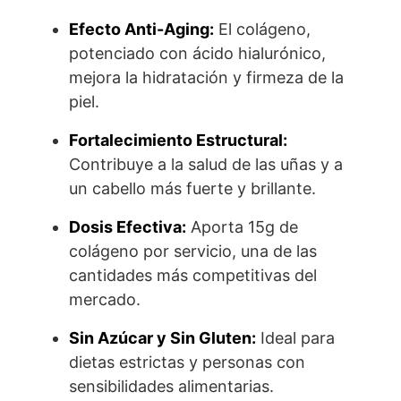
Efecto Anti-Aging:
El colágeno,
potenciado con ácido hialurónico,
mejora la hidratación y firmeza de la
piel.
Fortalecimiento Estructural:
Contribuye a la salud de las uñas y a
un cabello más fuerte y brillante.
Dosis Efectiva:
Aporta 15g de
colágeno por servicio, una de las
cantidades más competitivas del
mercado.
Sin Azúcar y Sin Gluten:
Ideal para
dietas estrictas y personas con
sensibilidades alimentarias.