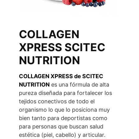
COLLAGEN
XPRESS SCITEC
NUTRITION
COLLAGEN XPRESS de SCITEC
NUTRITION
es una fórmula de alta
pureza diseñada para fortalecer los
tejidos conectivos de todo el
organismo lo que lo posiciona muy
bien tanto para deportistas como
para personas que buscan salud
estética (piel, cabello) y articular.