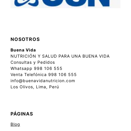
NOSOTROS
Buena Vida
NUTRICIÓN Y SALUD PARA UNA BUENA VIDA
Consultas y Pedidos
Whatsapp 998 106 555
Venta Telefónica 998 106 555
info@buenavidanutricion.com
Los Olivos, Lima, Perú
PÁGINAS
Blog