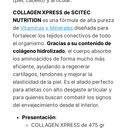
(piel, cabello) y articular.
COLLAGEN XPRESS de SCITEC
NUTRITION
es una fórmula de alta pureza
de
Vitaminas y Minerales
diseñada para
fortalecer los tejidos conectivos de todo
el organismo.
Gracias a su contenido de
colágeno hidrolizado
, el cuerpo absorbe
los aminoácidos de forma mucho más
eficiente, ayudando a regenerar
cartílagos, tendones y mejorar la
elasticidad de la piel. Es el aliado perfecto
para atletas con alto desgaste articular y
para quienes buscan combatir los signos
del envejecimiento desde el interior.
Presentación
:
COLLAGEN XPRESS de 475 gr