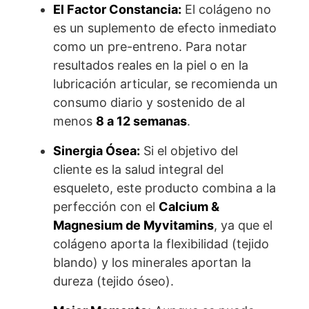
El Factor Constancia:
El colágeno no
es un suplemento de efecto inmediato
como un pre-entreno. Para notar
resultados reales en la piel o en la
lubricación articular, se recomienda un
consumo diario y sostenido de al
menos
8 a 12 semanas
.
Sinergia Ósea:
Si el objetivo del
cliente es la salud integral del
esqueleto, este producto combina a la
perfección con el
Calcium &
Magnesium de Myvitamins
, ya que el
colágeno aporta la flexibilidad (tejido
blando) y los minerales aportan la
dureza (tejido óseo).