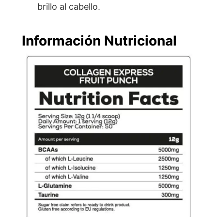
brillo al cabello.
Información Nutricional