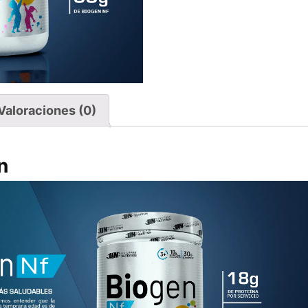
Valoraciones (0)
n