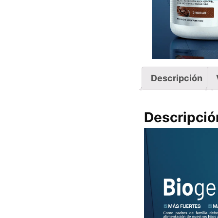
Descripción
Descripció