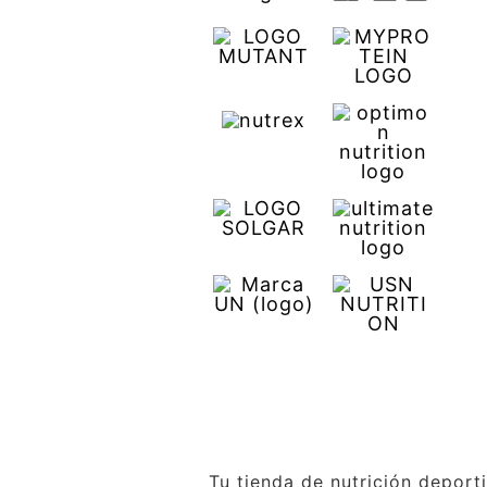
Tu tienda de nutrición deport