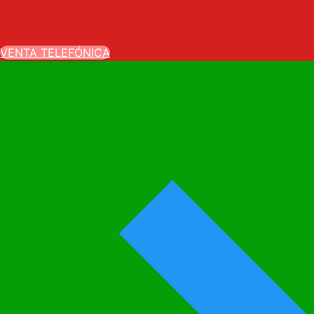
VENTA TELEFÓNICA