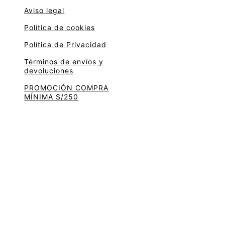
Aviso legal
Política de cookies
Política de Privacidad
Términos de envíos y
devoluciones
PROMOCIÓN COMPRA
MÍNIMA S/250