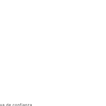
iva de confianza