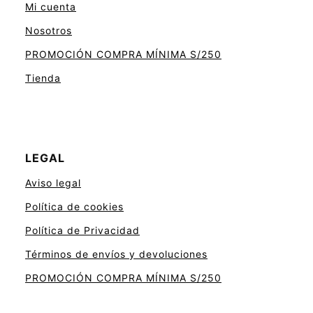
Mi cuenta
Nosotros
PROMOCIÓN COMPRA MÍNIMA S/250
Tienda
LEGAL
Aviso legal
Política de cookies
Política de Privacidad
Términos de envíos y devoluciones
PROMOCIÓN COMPRA MÍNIMA S/250