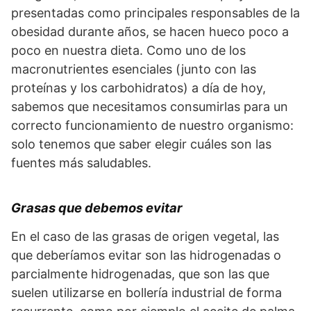
presentadas como principales responsables de la
obesidad durante años, se hacen hueco poco a
poco en nuestra dieta. Como uno de los
macronutrientes esenciales (junto con las
proteínas y los carbohidratos) a día de hoy,
sabemos que necesitamos consumirlas para un
correcto funcionamiento de nuestro organismo:
solo tenemos que saber elegir cuáles son las
fuentes más saludables.
Grasas que debemos evitar
En el caso de las grasas de origen vegetal, las
que deberíamos evitar son las hidrogenadas o
parcialmente hidrogenadas, que son las que
suelen utilizarse en bollería industrial de forma