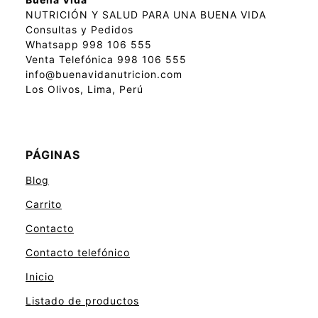
NUTRICIÓN Y SALUD PARA UNA BUENA VIDA
Consultas y Pedidos
Whatsapp 998 106 555
Venta Telefónica 998 106 555
info@buenavidanutricion.com
Los Olivos, Lima, Perú
PÁGINAS
Blog
Carrito
Contacto
Contacto telefónico
Inicio
Listado de productos