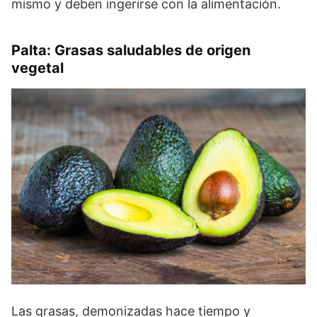
mismo y deben ingerirse con la alimentación.
Palta: Grasas saludables de origen
vegetal
Las grasas, demonizadas hace tiempo y