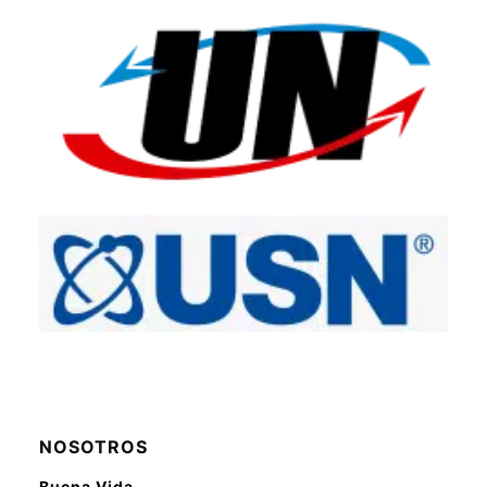
NOSOTROS
Buena Vida