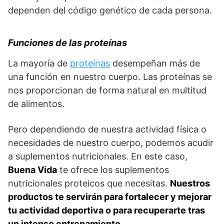
dependen del código genético de cada persona.
Funciones de las proteínas
La mayoría de
proteínas
desempeñan más de
una función en nuestro cuerpo. Las proteínas se
nos proporcionan de forma natural en multitud
de alimentos.
Pero dependiendo de nuestra actividad física o
necesidades de nuestro cuerpo, podemos acudir
a suplementos nutricionales. En este caso,
Buena Vida
te ofrece los suplementos
nutricionales proteicos que necesitas.
Nuestros
productos te servirán para fortalecer y mejorar
tu actividad deportiva o para recuperarte tras
un intenso entrenamiento.