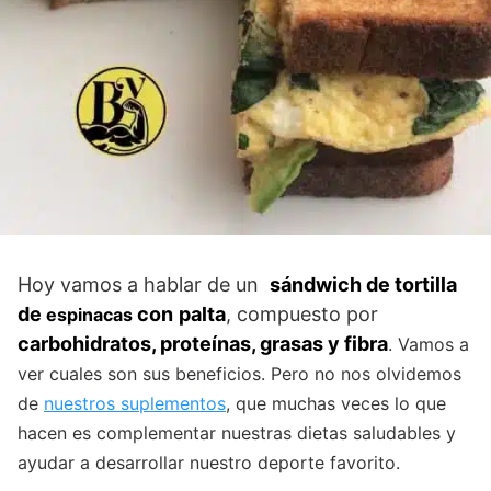
Hoy vamos a hablar de un
sándwich de tortilla
de
con
palta
, compuesto por
espinacas
carbohidratos, proteínas, grasas y fibra
. Vamos a
ver cuales son sus beneficios. Pero no nos olvidemos
de
nuestros suplementos
, que muchas veces lo que
hacen es complementar nuestras dietas saludables y
ayudar a desarrollar nuestro deporte favorito.