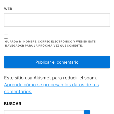
WEB
GUARDA MI NOMBRE, CORREO ELECTRÓNICO Y WEB EN ESTE
NAVEGADOR PARA LA PRÓXIMA VEZ QUE COMENTE.
Este sitio usa Akismet para reducir el spam.
Aprende cómo se procesan los datos de tus
comentarios.
BUSCAR