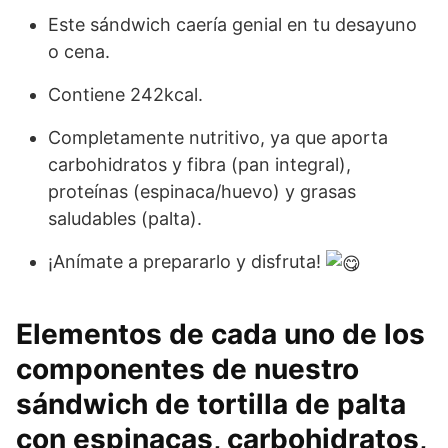
Este sándwich caería genial en tu desayuno
o cena.
Contiene 242kcal.
Completamente nutritivo, ya que aporta
carbohidratos y fibra (pan integral),
proteínas (espinaca/huevo) y grasas
saludables (palta).
¡Anímate a prepararlo y disfruta!
Elementos de cada uno de los
componentes de nuestro
sándwich de tortilla de palta
con espinacas, carbohidratos,