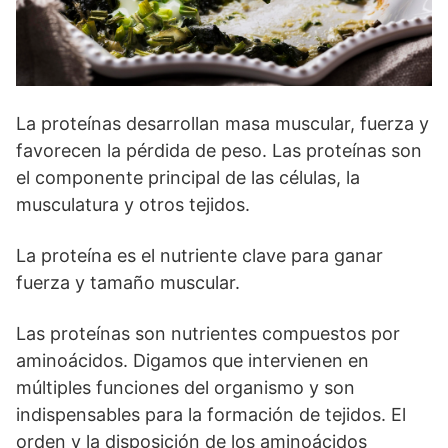
La proteínas desarrollan masa muscular, fuerza y
favorecen la pérdida de peso. Las proteínas son
el componente principal de las células, la
musculatura y otros tejidos.
La proteína es el nutriente clave para ganar
fuerza y ​​tamaño muscular.
Las proteínas son nutrientes compuestos por
aminoácidos. Digamos que intervienen en
múltiples funciones del organismo y son
indispensables para la formación de tejidos. El
orden y la disposición de los aminoácidos