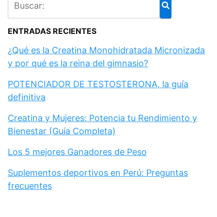
ENTRADAS RECIENTES
¿Qué es la Creatina Monohidratada Micronizada
y por qué es la reina del gimnasio?
POTENCIADOR DE TESTOSTERONA, la guía
definitiva
Creatina y Mujeres: Potencia tu Rendimiento y
Bienestar (Guía Completa)
Los 5 mejores Ganadores de Peso
Suplementos deportivos en Perú: Preguntas
frecuentes