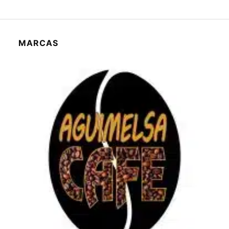
MARCAS