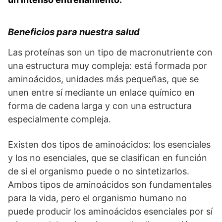
Beneficios para nuestra salud
Las proteínas son un tipo de macronutriente con
una estructura muy compleja: está formada por
aminoácidos, unidades más pequeñas, que se
unen entre sí mediante un enlace químico en
forma de cadena larga y con una estructura
especialmente compleja.
Existen dos tipos de aminoácidos: los esenciales
y los no esenciales, que se clasifican en función
de si el organismo puede o no sintetizarlos.
Ambos tipos de aminoácidos son fundamentales
para la vida, pero el organismo humano no
puede producir los aminoácidos esenciales por sí