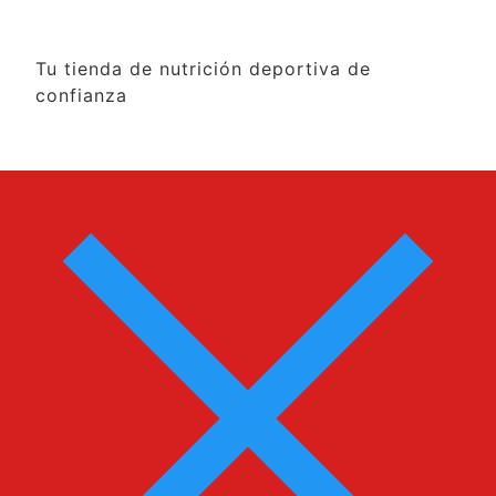
Tu tienda de nutrición deportiva de
confianza