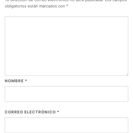
obligatorios están marcados con
*
NOMBRE
*
CORREO ELECTRÓNICO
*