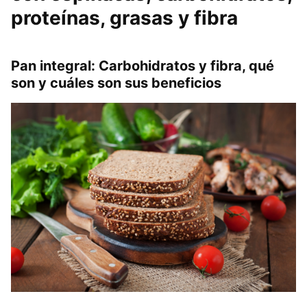
proteínas, grasas y fibra
Pan integral: Carbohidratos y fibra, qué
son y cuáles son sus beneficios