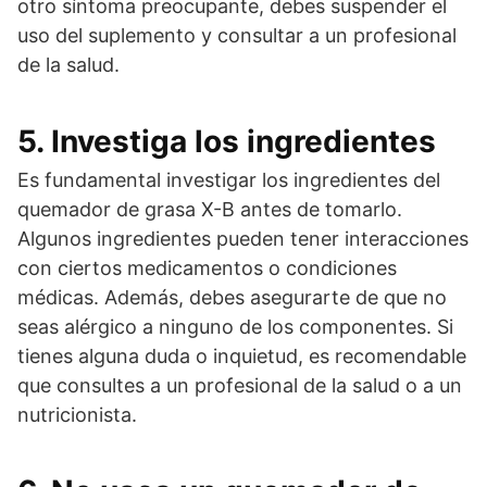
otro síntoma preocupante, debes suspender el
uso del suplemento y consultar a un profesional
de la salud.
5. Investiga los ingredientes
Es fundamental investigar los ingredientes del
quemador de grasa X-B antes de tomarlo.
Algunos ingredientes pueden tener interacciones
con ciertos medicamentos o condiciones
médicas. Además, debes asegurarte de que no
seas alérgico a ninguno de los componentes. Si
tienes alguna duda o inquietud, es recomendable
que consultes a un profesional de la salud o a un
nutricionista.