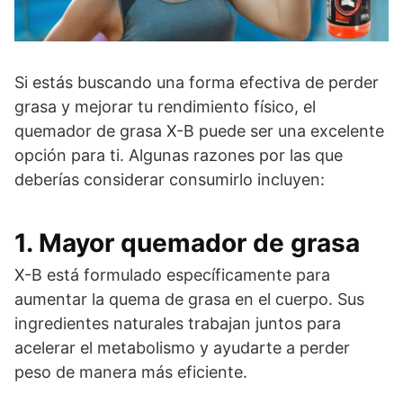
Si estás buscando una forma efectiva de perder
grasa y mejorar tu rendimiento físico, el
quemador de grasa X-B puede ser una excelente
opción para ti. Algunas razones por las que
deberías considerar consumirlo incluyen:
1. Mayor quemador de grasa
X-B está formulado específicamente para
aumentar la quema de grasa en el cuerpo. Sus
ingredientes naturales trabajan juntos para
acelerar el metabolismo y ayudarte a perder
peso de manera más eficiente.