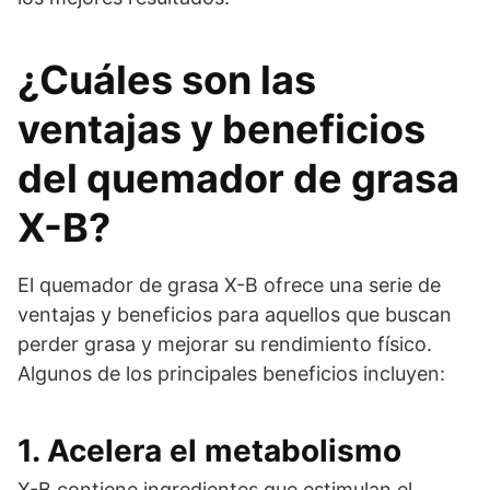
¿Cuáles son las
ventajas y beneficios
del quemador de grasa
X-B?
El quemador de grasa X-B ofrece una serie de
ventajas y beneficios para aquellos que buscan
perder grasa y mejorar su rendimiento físico.
Algunos de los principales beneficios incluyen:
1. Acelera el metabolismo
X-B contiene ingredientes que estimulan el