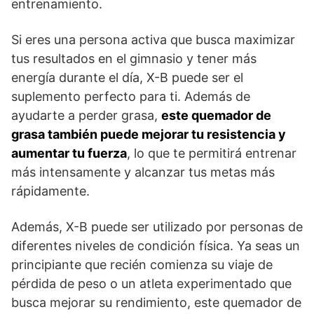
entrenamiento.
Si eres una persona activa que busca maximizar
tus resultados en el gimnasio y tener más
energía durante el día, X-B puede ser el
suplemento perfecto para ti. Además de
ayudarte a perder grasa,
este quemador de
grasa también puede mejorar tu resistencia y
aumentar tu fuerza
, lo que te permitirá entrenar
más intensamente y alcanzar tus metas más
rápidamente.
Además, X-B puede ser utilizado por personas de
diferentes niveles de condición física. Ya seas un
principiante que recién comienza su viaje de
pérdida de peso o un atleta experimentado que
busca mejorar su rendimiento, este quemador de