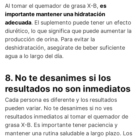
Al tomar el quemador de grasa X-B,
es
importante mantener una hidratación
adecuada
. El suplemento puede tener un efecto
diurético, lo que significa que puede aumentar la
producción de orina. Para evitar la
deshidratación, asegúrate de beber suficiente
agua a lo largo del día.
8. No te desanimes si los
resultados no son inmediatos
Cada persona es diferente y los resultados
pueden variar. No te desanimes si no ves
resultados inmediatos al tomar el quemador de
grasa X-B. Es importante tener paciencia y
mantener una rutina saludable a largo plazo. Los