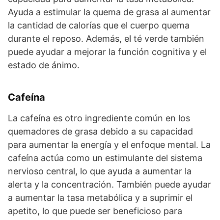
Ayuda a estimular la quema de grasa al aumentar
la cantidad de calorías que el cuerpo quema
durante el reposo. Además, el té verde también
puede ayudar a mejorar la función cognitiva y el
estado de ánimo.
Cafeína
La cafeína es otro ingrediente común en los
quemadores de grasa debido a su capacidad
para aumentar la energía y el enfoque mental. La
cafeína actúa como un estimulante del sistema
nervioso central, lo que ayuda a aumentar la
alerta y la concentración. También puede ayudar
a aumentar la tasa metabólica y a suprimir el
apetito, lo que puede ser beneficioso para