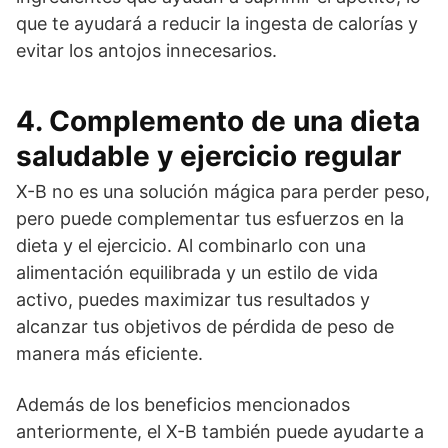
que te ayudará a reducir la ingesta de calorías y
evitar los antojos innecesarios.
4. Complemento de una dieta
saludable y ejercicio regular
X-B no es una solución mágica para perder peso,
pero puede complementar tus esfuerzos en la
dieta y el ejercicio. Al combinarlo con una
alimentación equilibrada y un estilo de vida
activo, puedes maximizar tus resultados y
alcanzar tus objetivos de pérdida de peso de
manera más eficiente.
Además de los beneficios mencionados
anteriormente, el X-B también puede ayudarte a