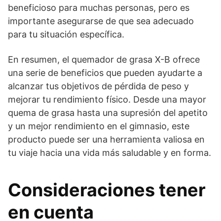
beneficioso para muchas personas, pero es
importante asegurarse de que sea adecuado
para tu situación específica.
En resumen, el quemador de grasa X-B ofrece
una serie de beneficios que pueden ayudarte a
alcanzar tus objetivos de pérdida de peso y
mejorar tu rendimiento físico. Desde una mayor
quema de grasa hasta una supresión del apetito
y un mejor rendimiento en el gimnasio, este
producto puede ser una herramienta valiosa en
tu viaje hacia una vida más saludable y en forma.
Consideraciones tener
en cuenta