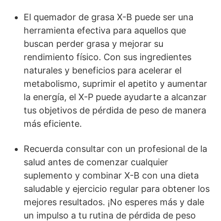
El quemador de grasa X-B puede ser una
herramienta efectiva para aquellos que
buscan perder grasa y mejorar su
rendimiento físico. Con sus ingredientes
naturales y beneficios para acelerar el
metabolismo, suprimir el apetito y aumentar
la energía, el X-P puede ayudarte a alcanzar
tus objetivos de pérdida de peso de manera
más eficiente.
Recuerda consultar con un profesional de la
salud antes de comenzar cualquier
suplemento y combinar X-B con una dieta
saludable y ejercicio regular para obtener los
mejores resultados. ¡No esperes más y dale
un impulso a tu rutina de pérdida de peso