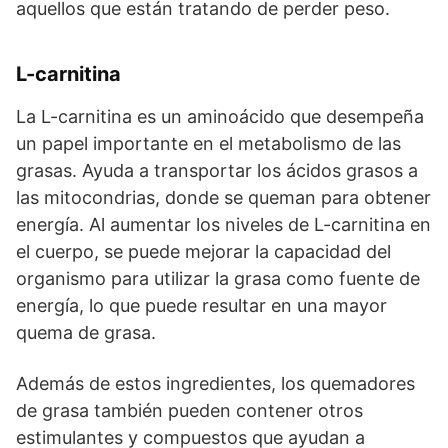
aquellos que están tratando de perder peso.
L-carnitina
La L-carnitina es un aminoácido que desempeña
un papel importante en el metabolismo de las
grasas. Ayuda a transportar los ácidos grasos a
las mitocondrias, donde se queman para obtener
energía. Al aumentar los niveles de L-carnitina en
el cuerpo, se puede mejorar la capacidad del
organismo para utilizar la grasa como fuente de
energía, lo que puede resultar en una mayor
quema de grasa.
Además de estos ingredientes, los quemadores
de grasa también pueden contener otros
estimulantes y compuestos que ayudan a