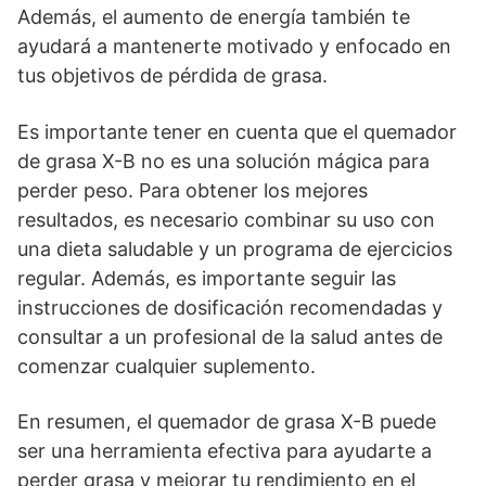
Además, el aumento de energía también te
ayudará a mantenerte motivado y enfocado en
tus objetivos de pérdida de grasa.
Es importante tener en cuenta que el quemador
de grasa X-B no es una solución mágica para
perder peso. Para obtener los mejores
resultados, es necesario combinar su uso con
una dieta saludable y un programa de ejercicios
regular. Además, es importante seguir las
instrucciones de dosificación recomendadas y
consultar a un profesional de la salud antes de
comenzar cualquier suplemento.
En resumen, el quemador de grasa X-B puede
ser una herramienta efectiva para ayudarte a
perder grasa y mejorar tu rendimiento en el