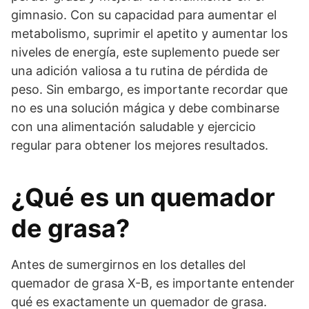
gimnasio. Con su capacidad para aumentar el
metabolismo, suprimir el apetito y aumentar los
niveles de energía, este suplemento puede ser
una adición valiosa a tu rutina de pérdida de
peso. Sin embargo, es importante recordar que
no es una solución mágica y debe combinarse
con una alimentación saludable y ejercicio
regular para obtener los mejores resultados.
¿Qué es un quemador
de grasa?
Antes de sumergirnos en los detalles del
quemador de grasa X-B, es importante entender
qué es exactamente un quemador de grasa.