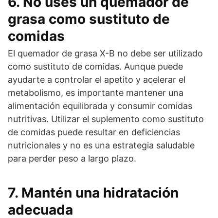
6. No uses un quemador de
grasa como sustituto de
comidas
El quemador de grasa X-B no debe ser utilizado
como sustituto de comidas. Aunque puede
ayudarte a controlar el apetito y acelerar el
metabolismo, es importante mantener una
alimentación equilibrada y consumir comidas
nutritivas. Utilizar el suplemento como sustituto
de comidas puede resultar en deficiencias
nutricionales y no es una estrategia saludable
para perder peso a largo plazo.
7. Mantén una hidratación
adecuada