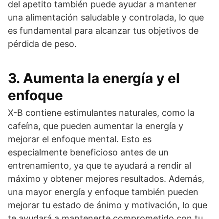
del apetito también puede ayudar a mantener
una alimentación saludable y controlada, lo que
es fundamental para alcanzar tus objetivos de
pérdida de peso.
3. Aumenta la energía y el
enfoque
X-B contiene estimulantes naturales, como la
cafeína, que pueden aumentar la energía y
mejorar el enfoque mental. Esto es
especialmente beneficioso antes de un
entrenamiento, ya que te ayudará a rendir al
máximo y obtener mejores resultados. Además,
una mayor energía y enfoque también pueden
mejorar tu estado de ánimo y motivación, lo que
te ayudará a mantenerte comprometido con tu