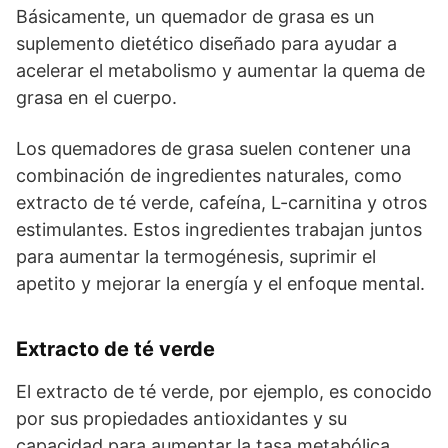
Básicamente, un quemador de grasa es un
suplemento dietético diseñado para ayudar a
acelerar el metabolismo y aumentar la quema de
grasa en el cuerpo.
Los quemadores de grasa suelen contener una
combinación de ingredientes naturales, como
extracto de té verde, cafeína, L-carnitina y otros
estimulantes. Estos ingredientes trabajan juntos
para aumentar la termogénesis, suprimir el
apetito y mejorar la energía y el enfoque mental.
Extracto de té verde
El extracto de té verde, por ejemplo, es conocido
por sus propiedades antioxidantes y su
capacidad para aumentar la tasa metabólica.