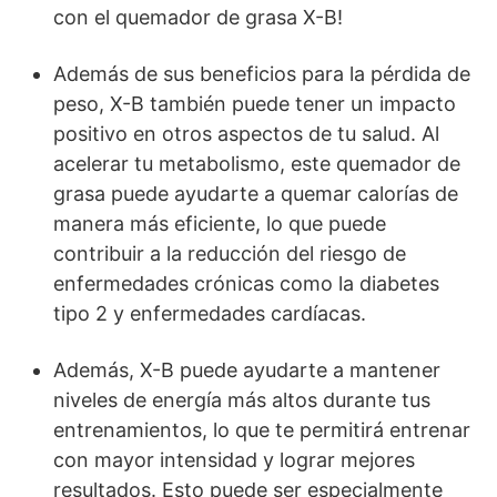
con el quemador de grasa X-B!
Además de sus beneficios para la pérdida de
peso, X-B también puede tener un impacto
positivo en otros aspectos de tu salud. Al
acelerar tu metabolismo, este quemador de
grasa puede ayudarte a quemar calorías de
manera más eficiente, lo que puede
contribuir a la reducción del riesgo de
enfermedades crónicas como la diabetes
tipo 2 y enfermedades cardíacas.
Además, X-B puede ayudarte a mantener
niveles de energía más altos durante tus
entrenamientos, lo que te permitirá entrenar
con mayor intensidad y lograr mejores
resultados. Esto puede ser especialmente