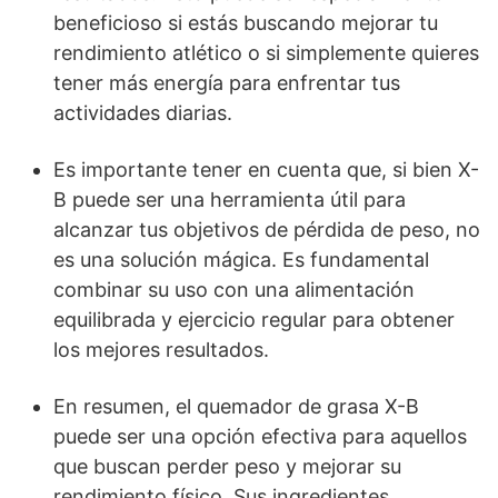
beneficioso si estás buscando mejorar tu
rendimiento atlético o si simplemente quieres
tener más energía para enfrentar tus
actividades diarias.
Es importante tener en cuenta que, si bien X-
B puede ser una herramienta útil para
alcanzar tus objetivos de pérdida de peso, no
es una solución mágica. Es fundamental
combinar su uso con una alimentación
equilibrada y ejercicio regular para obtener
los mejores resultados.
En resumen, el quemador de grasa X-B
puede ser una opción efectiva para aquellos
que buscan perder peso y mejorar su
rendimiento físico. Sus ingredientes