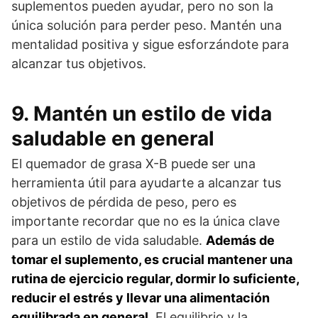
suplementos pueden ayudar, pero no son la
única solución para perder peso. Mantén una
mentalidad positiva y sigue esforzándote para
alcanzar tus objetivos.
9. Mantén un estilo de vida
saludable en general
El quemador de grasa X-B puede ser una
herramienta útil para ayudarte a alcanzar tus
objetivos de pérdida de peso, pero es
importante recordar que no es la única clave
para un estilo de vida saludable.
Además de
tomar el suplemento, es crucial mantener una
rutina de ejercicio regular, dormir lo suficiente,
reducir el estrés y llevar una alimentación
equilibrada en general
. El equilibrio y la