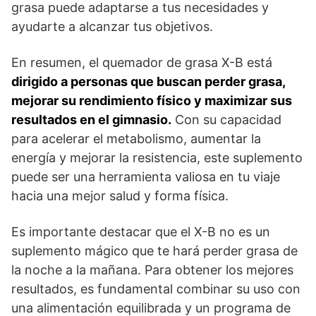
grasa puede adaptarse a tus necesidades y
ayudarte a alcanzar tus objetivos.
En resumen, el quemador de grasa X-B está
dirigido a personas que buscan perder grasa,
mejorar su rendimiento físico y maximizar sus
resultados en el gimnasio.
Con su capacidad
para acelerar el metabolismo, aumentar la
energía y mejorar la resistencia, este suplemento
puede ser una herramienta valiosa en tu viaje
hacia una mejor salud y forma física.
Es importante destacar que el X-B no es un
suplemento mágico que te hará perder grasa de
la noche a la mañana. Para obtener los mejores
resultados, es fundamental combinar su uso con
una alimentación equilibrada y un programa de