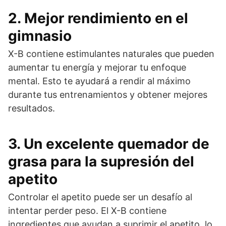
2. Mejor rendimiento en el
gimnasio
X-B contiene estimulantes naturales que pueden
aumentar tu energía y mejorar tu enfoque
mental. Esto te ayudará a rendir al máximo
durante tus entrenamientos y obtener mejores
resultados.
3. Un excelente quemador de
grasa para la supresión del
apetito
Controlar el apetito puede ser un desafío al
intentar perder peso. El X-B contiene
ingredientes que ayudan a suprimir el apetito, lo