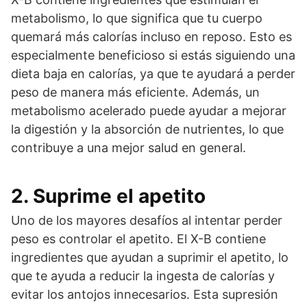
metabolismo, lo que significa que tu cuerpo
quemará más calorías incluso en reposo. Esto es
especialmente beneficioso si estás siguiendo una
dieta baja en calorías, ya que te ayudará a perder
peso de manera más eficiente. Además, un
metabolismo acelerado puede ayudar a mejorar
la digestión y la absorción de nutrientes, lo que
contribuye a una mejor salud en general.
2. Suprime el apetito
Uno de los mayores desafíos al intentar perder
peso es controlar el apetito. El X-B contiene
ingredientes que ayudan a suprimir el apetito, lo
que te ayuda a reducir la ingesta de calorías y
evitar los antojos innecesarios. Esta supresión