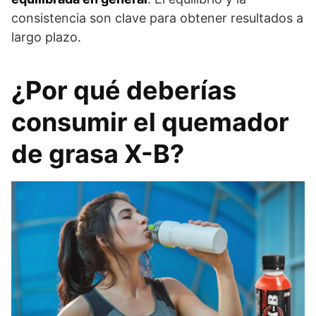
consistencia son clave para obtener resultados a
largo plazo.
¿Por qué deberías
consumir el quemador
de grasa X-B?