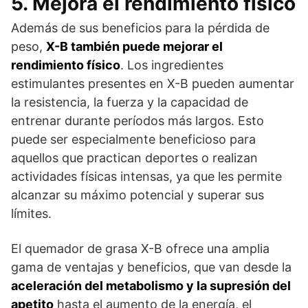
5. Mejora el rendimiento físico
Además de sus beneficios para la pérdida de
peso,
X-B también puede mejorar el
rendimiento físico
. Los ingredientes
estimulantes presentes en X-B pueden aumentar
la resistencia, la fuerza y la capacidad de
entrenar durante períodos más largos. Esto
puede ser especialmente beneficioso para
aquellos que practican deportes o realizan
actividades físicas intensas, ya que les permite
alcanzar su máximo potencial y superar sus
límites.
El quemador de grasa X-B ofrece una amplia
gama de ventajas y beneficios, que van desde la
aceleración del metabolismo y la supresión del
apetito
hasta el aumento de la energía, el