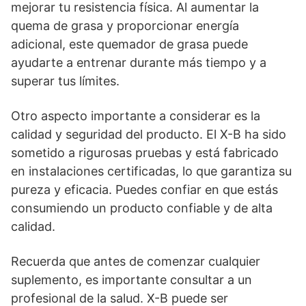
mejorar tu resistencia física. Al aumentar la
quema de grasa y proporcionar energía
adicional, este quemador de grasa puede
ayudarte a entrenar durante más tiempo y a
superar tus límites.
Otro aspecto importante a considerar es la
calidad y seguridad del producto. El X-B ha sido
sometido a rigurosas pruebas y está fabricado
en instalaciones certificadas, lo que garantiza su
pureza y eficacia. Puedes confiar en que estás
consumiendo un producto confiable y de alta
calidad.
Recuerda que antes de comenzar cualquier
suplemento, es importante consultar a un
profesional de la salud. X-B puede ser