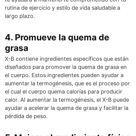
rutina de ejercicio y estilo de vida saludable a
largo plazo.
4. Promueve la quema de
grasa
X-B contiene ingredientes específicos que están
diseñados para promover la quema de grasa en
el cuerpo. Estos ingredientes pueden ayudar a
aumentar la termogénesis, que es el proceso por
el cual el cuerpo quema calorías para producir
calor. Al aumentar la termogénesis, el X-B puede
ayudar a acelerar la quema de grasa y facilitar la
pérdida de peso.