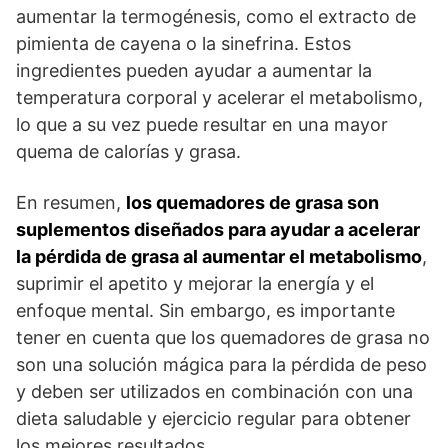
aumentar la termogénesis, como el extracto de
pimienta de cayena o la sinefrina. Estos
ingredientes pueden ayudar a aumentar la
temperatura corporal y acelerar el metabolismo,
lo que a su vez puede resultar en una mayor
quema de calorías y grasa.
En resumen,
los quemadores de grasa son
suplementos diseñados para ayudar a acelerar
la pérdida de grasa al aumentar el metabolismo
,
suprimir el apetito y mejorar la energía y el
enfoque mental. Sin embargo, es importante
tener en cuenta que los quemadores de grasa no
son una solución mágica para la pérdida de peso
y deben ser utilizados en combinación con una
dieta saludable y ejercicio regular para obtener
los mejores resultados.