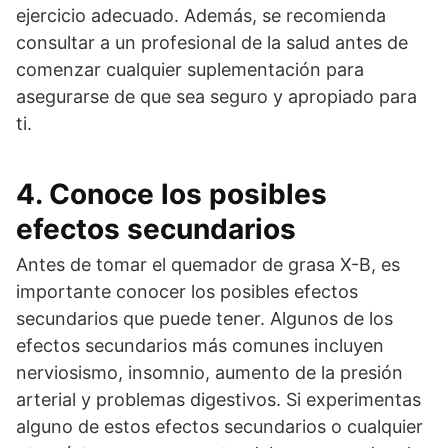
ejercicio adecuado. Además, se recomienda
consultar a un profesional de la salud antes de
comenzar cualquier suplementación para
asegurarse de que sea seguro y apropiado para
ti.
4. Conoce los posibles
efectos secundarios
Antes de tomar el quemador de grasa X-B, es
importante conocer los posibles efectos
secundarios que puede tener. Algunos de los
efectos secundarios más comunes incluyen
nerviosismo, insomnio, aumento de la presión
arterial y problemas digestivos. Si experimentas
alguno de estos efectos secundarios o cualquier