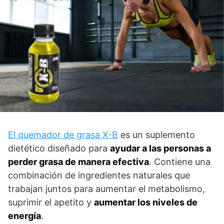
El quemador de grasa X-B
es un suplemento
dietético diseñado para
ayudar a las personas a
perder grasa de manera efectiva
. Contiene una
combinación de ingredientes naturales que
trabajan juntos para aumentar el metabolismo,
suprimir el apetito y
aumentar los niveles de
energía
.