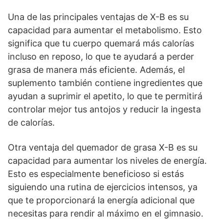
Una de las principales ventajas de X-B es su
capacidad para aumentar el metabolismo. Esto
significa que tu cuerpo quemará más calorías
incluso en reposo, lo que te ayudará a perder
grasa de manera más eficiente. Además, el
suplemento también contiene ingredientes que
ayudan a suprimir el apetito, lo que te permitirá
controlar mejor tus antojos y reducir la ingesta
de calorías.
Otra ventaja del quemador de grasa X-B es su
capacidad para aumentar los niveles de energía.
Esto es especialmente beneficioso si estás
siguiendo una rutina de ejercicios intensos, ya
que te proporcionará la energía adicional que
necesitas para rendir al máximo en el gimnasio.