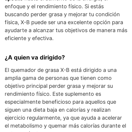
enfoque y el rendimiento físico. Si estás
buscando perder grasa y mejorar tu condición
física, X-B puede ser una excelente opción para
ayudarte a alcanzar tus objetivos de manera más
eficiente y efectiva.
¿A quien va dirigido?
El quemador de grasa X-B está dirigido a una
amplia gama de personas que tienen como
objetivo principal perder grasa y mejorar su
rendimiento físico. Este suplemento es
especialmente beneficioso para aquellos que
siguen una dieta baja en calorías y realizan
ejercicio regularmente, ya que ayuda a acelerar
el metabolismo y quemar más calorías durante el