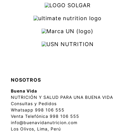
NOSOTROS
Buena Vida
NUTRICIÓN Y SALUD PARA UNA BUENA VIDA
Consultas y Pedidos
Whatsapp 998 106 555
Venta Telefónica 998 106 555
info@buenavidanutricion.com
Los Olivos, Lima, Perú