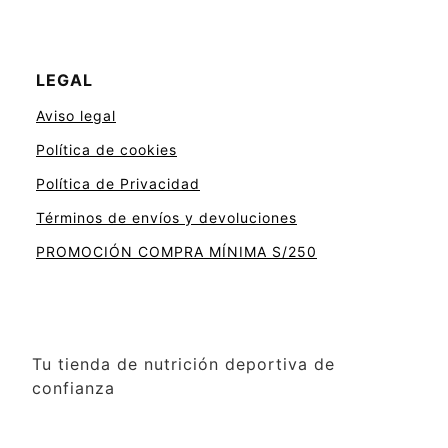
LEGAL
Aviso legal
Política de cookies
Política de Privacidad
Términos de envíos y devoluciones
PROMOCIÓN COMPRA MÍNIMA S/250
Tu tienda de nutrición deportiva de
confianza