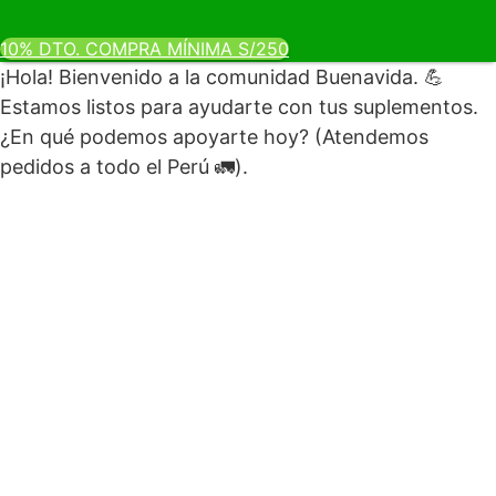
10% DTO. COMPRA MÍNIMA S/250
¡Hola! Bienvenido a la comunidad Buenavida. 💪
Estamos listos para ayudarte con tus suplementos.
¿En qué podemos apoyarte hoy? (Atendemos
pedidos a todo el Perú 🚛).