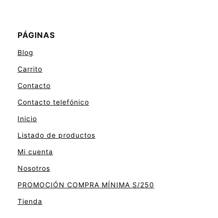
PÁGINAS
Blog
Carrito
Contacto
Contacto telefónico
Inicio
Listado de productos
Mi cuenta
Nosotros
PROMOCIÓN COMPRA MÍNIMA S/250
Tienda