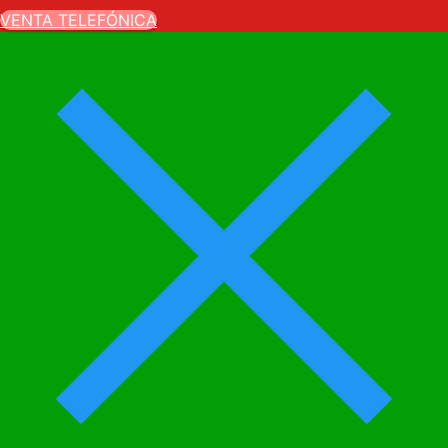
VENTA TELEFÓNICA